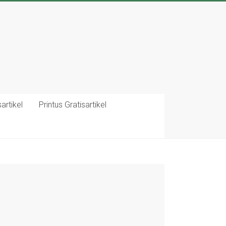
artikel
Printus Gratisartikel