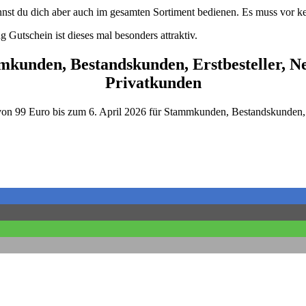
nst du dich aber auch im gesamten Sortiment bedienen. Es muss vor k
Gutschein ist dieses mal besonders attraktiv.
mmkunden, Bestandskunden, Erstbesteller, 
Privatkunden
t von 99 Euro bis zum 6. April 2026 für Stammkunden, Bestandskunden