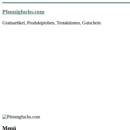
Pfennigfuchs.com
Gratisartikel, Produktproben, Testaktionen, Gutschein
Menü