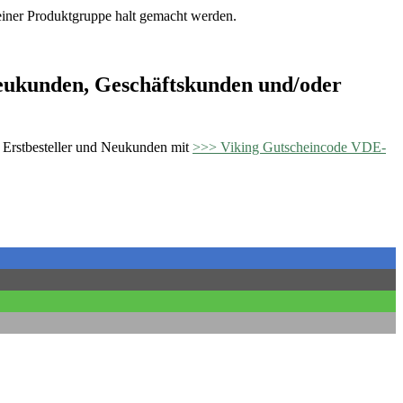
einer Produktgruppe halt gemacht werden.
Neukunden, Geschäftskunden und/oder
, Erstbesteller und Neukunden mit
>>> Viking Gutscheincode VDE-