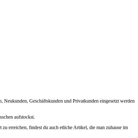
ern, Neukunden, Geschäftskunden und Privatkunden eingesetzt werden
sschen aufstockst.
 zu erreichen, findest du auch etliche Artikel, die man zuhause im