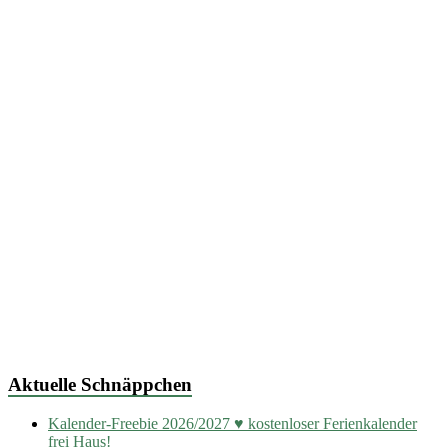
Aktuelle Schnäppchen
Kalender-Freebie 2026/2027 ♥ kostenloser Ferienkalender
frei Haus!