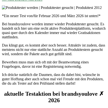
*Ein neuer Test von/für Februar 2026 und März 2026 ist unten!*
Bei brandsyoulove werden immer wieder Produkttester gesucht. Es
handelt sich hier um eine recht aktive Produkttestplattform, wodurch
quasi quer durch den Kalender immer mal wieder Gratisaktionen
stattfinden.
Das klingt gut, es kommt aber noch besser. Attraktiv ist zudem, dass
meistens nicht nur eine stattliche Anzahl an Produkttestern gesucht
wird, sondern die Pakete auch gut gefüllt sind.
Bewerben muss man sich oft mit der Beantwortung eines
Fragebogen, davor ist eine Registrierung notwendig.
Ich drücke natürlich die Daumen, dass du dabei bist, wünsche in
guter Hoffung aber auch schon mal viel Freude mit den Produkten,
die du als Tester auf den Prüfstand stellen darfst!
aktuelle Testaktion bei brandsyoulove ✗
2026