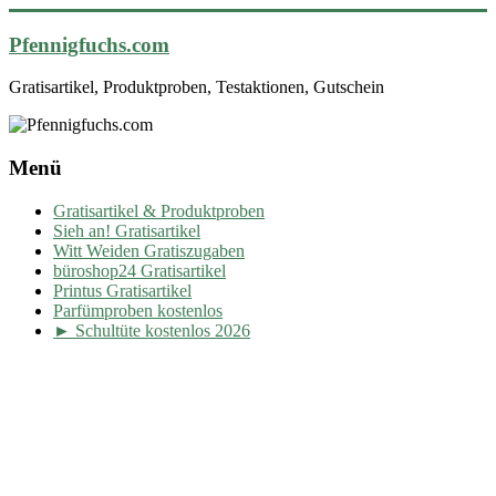
Pfennigfuchs.com
Gratisartikel, Produktproben, Testaktionen, Gutschein
Menü
Gratisartikel & Produktproben
Sieh an! Gratisartikel
Witt Weiden Gratiszugaben
büroshop24 Gratisartikel
Printus Gratisartikel
Parfümproben kostenlos
► Schultüte kostenlos 2026