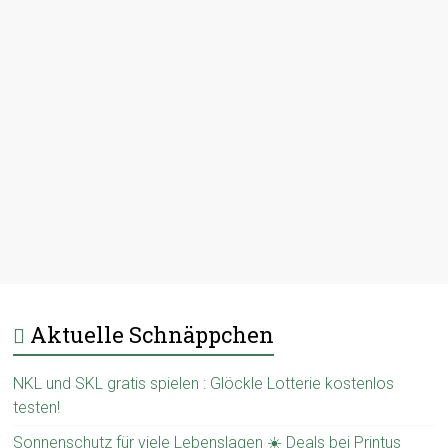
Aktuelle Schnäppchen
NKL und SKL gratis spielen : Glöckle Lotterie kostenlos
testen!
Sonnenschutz für viele Lebenslagen ☀️ Deals bei Printus