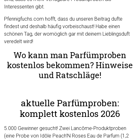
Interessenten gibt.
Pfennigfuchs.com hofft, dass du unseren Beitrag dufte
findest und deshalb häufig vorbeischaust! Habe einen
schönen Tag, der womöglich gar mit deinem Lieblingsduft
veredelt wird!
Wo kann man Parfümproben
kostenlos bekommen? Hinweise
und Ratschläge!
aktuelle Parfümproben:
komplett kostenlos 2026
5.000 Gewinner gesucht! Zwei Lancôme-Produktproben
(eine Probe von Idôle Peach’N Roses Eau de Parfum (1,2