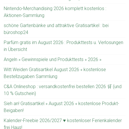
Nintendo-Merchandising 2026 komplett kostenlos :
Aktionen-Sammlung
schöne Gartenbänke und attraktive Gratisartikel : bei
büroshop24
Parfüm gratis im August 2026 : Produkttests u. Verlosungen
in Übersicht
Angeln » Gewinnspiele und Produkttests » 2026 »
Witt Weiden Gratisartikel August 2026 « kostenlose
Bestellzugaben Sammlung
C&A Onlineshop : versandkostenfrei bestellen 2026 🛒 (und
10 % Gutschein)
Sieh an! Gratisartikel » August 2026 « kostenlose Produkt-
Beigaben!
Kalender-Freebie 2026/2027 ♥ kostenloser Ferienkalender
frei Haus!