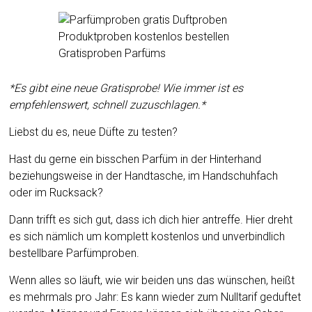
*Es gibt eine neue Gratisprobe! Wie immer ist es
empfehlenswert, schnell zuzuschlagen.*
Liebst du es, neue Düfte zu testen?
Hast du gerne ein bisschen Parfüm in der Hinterhand
beziehungsweise in der Handtasche, im Handschuhfach
oder im Rucksack?
Dann trifft es sich gut, dass ich dich hier antreffe. Hier dreht
es sich nämlich um komplett kostenlos und unverbindlich
bestellbare Parfümproben.
Wenn alles so läuft, wie wir beiden uns das wünschen, heißt
es mehrmals pro Jahr: Es kann wieder zum Nulltarif geduftet