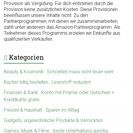
Provision als Vergütung. Für dich entstehen durch die
Provision keine zusätzlichen Kosten. Diese Provisionen
beeinflussen unsere Inhalte nicht. Zu den
Partnerprogrammen, mit denen wir zusammenarbeiten,
zählt unter anderem das Amazon-Partnerprogramm. Als
Teilnehmer dieses Programms erzielen wir Einkünfte aus
qualifizierten Verkäufen.
Kategorien
Beauty & Kosmetik : Schönheit muss nicht teuer sein!
Bücher billig bestellen : Lesestoff reduziert
Finanzen & Bank : Konto mit Prämie oder Gutschein +
Kreditkarte gratis
Freizeit & Haushalt : Sparen im Alltag
Gadgets, ungewöhnliche Produkte & Verrücktes
Games, Musik & Filme : beste Unterhaltung günstig