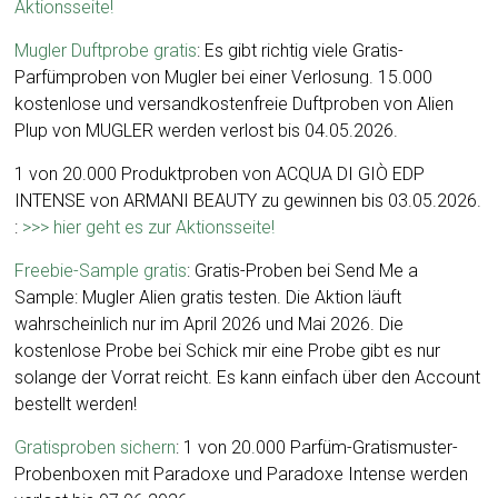
Aktionsseite!
Mugler Duftprobe gratis
: Es gibt richtig viele Gratis-
Parfümproben von Mugler bei einer Verlosung. 15.000
kostenlose und versandkostenfreie Duftproben von Alien
Plup von MUGLER werden verlost bis 04.05.2026.
1 von 20.000 Produktproben von ACQUA DI GIÒ EDP
INTENSE von ARMANI BEAUTY zu gewinnen bis 03.05.2026.
:
>>> hier geht es zur Aktionsseite!
Freebie-Sample gratis
: Gratis-Proben bei Send Me a
Sample: Mugler Alien gratis testen. Die Aktion läuft
wahrscheinlich nur im April 2026 und Mai 2026. Die
kostenlose Probe bei Schick mir eine Probe gibt es nur
solange der Vorrat reicht. Es kann einfach über den Account
bestellt werden!
Gratisproben sichern
: 1 von 20.000 Parfüm-Gratismuster-
Probenboxen mit Paradoxe und Paradoxe Intense werden