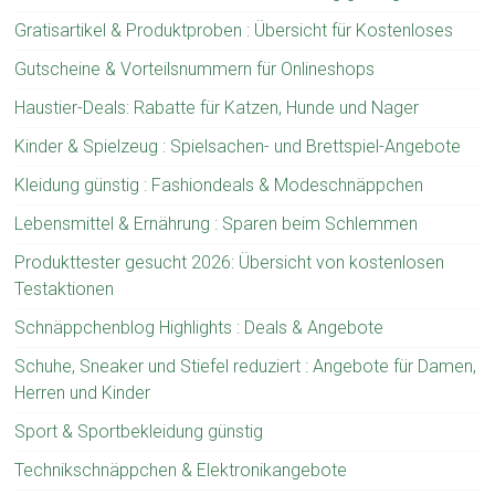
Gratisartikel & Produktproben : Übersicht für Kostenloses
Gutscheine & Vorteilsnummern für Onlineshops
Haustier-Deals: Rabatte für Katzen, Hunde und Nager
Kinder & Spielzeug : Spielsachen- und Brettspiel-Angebote
Kleidung günstig : Fashiondeals & Modeschnäppchen
Lebensmittel & Ernährung : Sparen beim Schlemmen
Produkttester gesucht 2026: Übersicht von kostenlosen
Testaktionen
Schnäppchenblog Highlights : Deals & Angebote
Schuhe, Sneaker und Stiefel reduziert : Angebote für Damen,
Herren und Kinder
Sport & Sportbekleidung günstig
Technikschnäppchen & Elektronikangebote