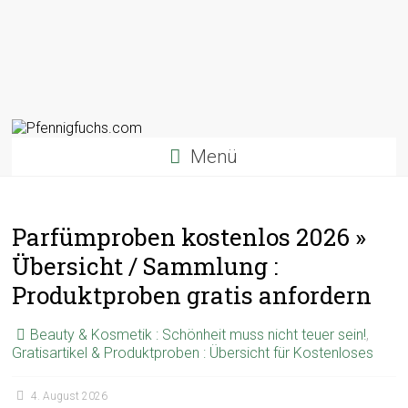
Menü
Parfümproben kostenlos 2026 »
Übersicht / Sammlung :
Produktproben gratis anfordern
Beauty & Kosmetik : Schönheit muss nicht teuer sein!
,
Gratisartikel & Produktproben : Übersicht für Kostenloses
4. August 2026