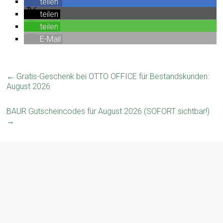
teilen
teilen
teilen
E-Mail
←
Gratis-Geschenk bei OTTO OFFICE für Bestandskunden:
August 2026
BAUR Gutscheincodes für August 2026 (SOFORT sichtbar!)
→