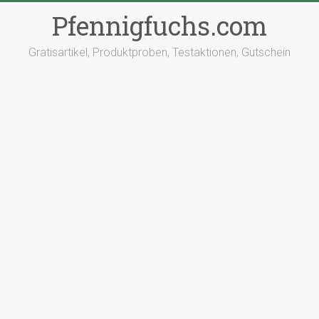
Pfennigfuchs.com
Gratisartikel, Produktproben, Testaktionen, Gutschein