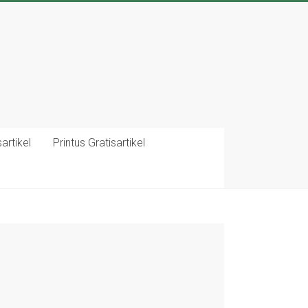
artikel
Printus Gratisartikel