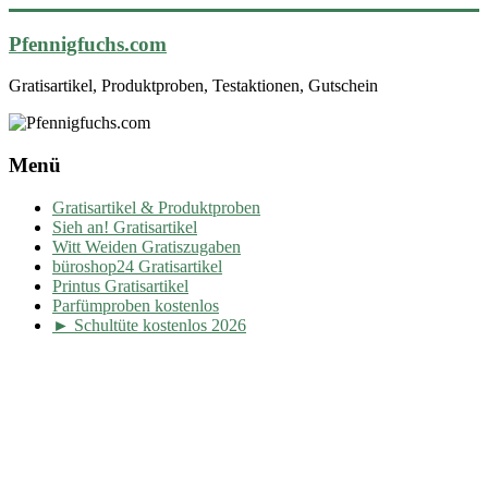
Pfennigfuchs.com
Gratisartikel, Produktproben, Testaktionen, Gutschein
Menü
Gratisartikel & Produktproben
Sieh an! Gratisartikel
Witt Weiden Gratiszugaben
büroshop24 Gratisartikel
Printus Gratisartikel
Parfümproben kostenlos
► Schultüte kostenlos 2026