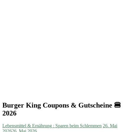
Burger King Coupons & Gutscheine 🍔
2026
Lebensmittel & Ernährung : Sparen beim Schlemmen
26. Mai
2026
26. Mai 2026