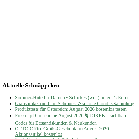
Aktuelle Schnäppchen
Sommer-Hüte für Damen • Schickes (weit) unter 15 Euro
Gratisartikel rund um Schmuck ᐅ schöne Goodie-Sammlung
Produkttests für Österreich: August 2026 kostenlos testen
Fressnapf Gutscheine August 2026 🐈 DIREKT sichtbare
Codes für Bestandskunden & Neukunden
OTTO Office Gratis-Geschenk im August 2026:
Aktionsartikel kostenlos