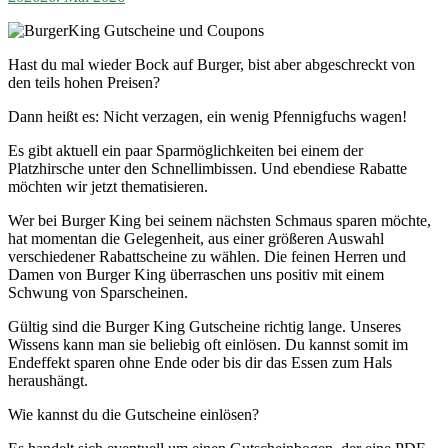
Hast du mal wieder Bock auf Burger, bist aber abgeschreckt von
den teils hohen Preisen?
Dann heißt es: Nicht verzagen, ein wenig Pfennigfuchs wagen!
Es gibt aktuell ein paar Sparmöglichkeiten bei einem der
Platzhirsche unter den Schnellimbissen. Und ebendiese Rabatte
möchten wir jetzt thematisieren.
Wer bei Burger King bei seinem nächsten Schmaus sparen möchte,
hat momentan die Gelegenheit, aus einer größeren Auswahl
verschiedener Rabattscheine zu wählen. Die feinen Herren und
Damen von Burger King überraschen uns positiv mit einem
Schwung von Sparscheinen.
Gültig sind die Burger King Gutscheine richtig lange. Unseres
Wissens kann man sie beliebig oft einlösen. Du kannst somit im
Endeffekt sparen ohne Ende oder bis dir das Essen zum Hals
heraushängt.
Wie kannst du die Gutscheine einlösen?