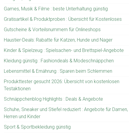
Games, Musik & Filme : beste Unterhaltung günstig
Gratisartikel & Produktproben : Übersicht für Kostenloses
Gutscheine & Vorteilsnummern für Onlineshops
Haustier-Deals: Rabatte für Katzen, Hunde und Nager
Kinder & Spielzeug : Spielsachen- und Brettspiel-Angebote
Kleidung günstig : Fashiondeals & Modeschnäppchen
Lebensmittel & Ernährung : Sparen beim Schlemmen
Produkttester gesucht 2026: Übersicht von kostenlosen
Testaktionen
Schnäppchenblog Highlights : Deals & Angebote
Schuhe, Sneaker und Stiefel reduziert : Angebote für Damen,
Herren und Kinder
Sport & Sportbekleidung günstig