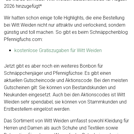
2026 hinzugefügt*
Wir hatten schon einige tolle Highlights, die eine Bestellung
bei Witt Weiden nicht nur attraktiv und verlockend, sondern
günstig und toll machen. So gibt es beim Schnäppchenblog
Pfennigfuchs.com:
kostenlose Gratiszugaben für Witt Weiden
Jetzt gibt es aber noch ein weiteres Bonbon für
Schnäppchenjäger und Pfennigfüchse: Es gibt einen
aktuellen Gutscheincode und Aktionscode. Bei den meisten
Gutscheinen gilt: Sie können von Bestandskunden und
Neukunden eingesetzt. Auch bei den Aktionscodes ist Witt
Weiden sehr spendabel, sie können von Stammkunden und
Erstbestellern eingelöst werden.
Das Sortiment von Witt Weiden umfasst sowohl Kleidung für
Herren und Damen als auch Schuhe und Textilien sowie