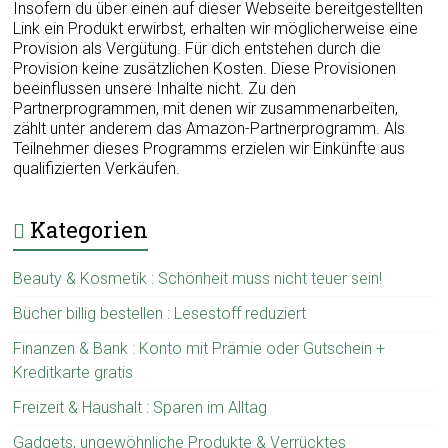
Insofern du über einen auf dieser Webseite bereitgestellten
Link ein Produkt erwirbst, erhalten wir möglicherweise eine
Provision als Vergütung. Für dich entstehen durch die
Provision keine zusätzlichen Kosten. Diese Provisionen
beeinflussen unsere Inhalte nicht. Zu den
Partnerprogrammen, mit denen wir zusammenarbeiten,
zählt unter anderem das Amazon-Partnerprogramm. Als
Teilnehmer dieses Programms erzielen wir Einkünfte aus
qualifizierten Verkäufen.
Kategorien
Beauty & Kosmetik : Schönheit muss nicht teuer sein!
Bücher billig bestellen : Lesestoff reduziert
Finanzen & Bank : Konto mit Prämie oder Gutschein +
Kreditkarte gratis
Freizeit & Haushalt : Sparen im Alltag
Gadgets, ungewöhnliche Produkte & Verrücktes