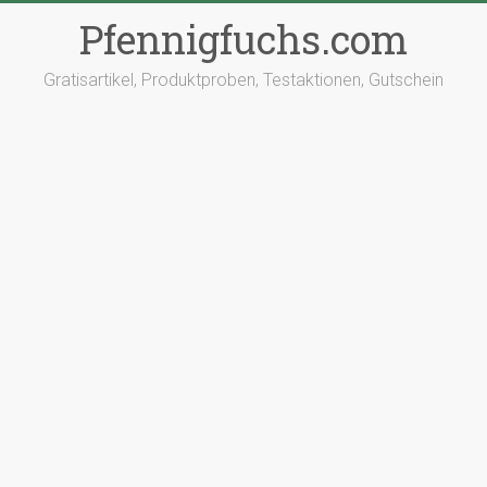
Pfennigfuchs.com
Gratisartikel, Produktproben, Testaktionen, Gutschein