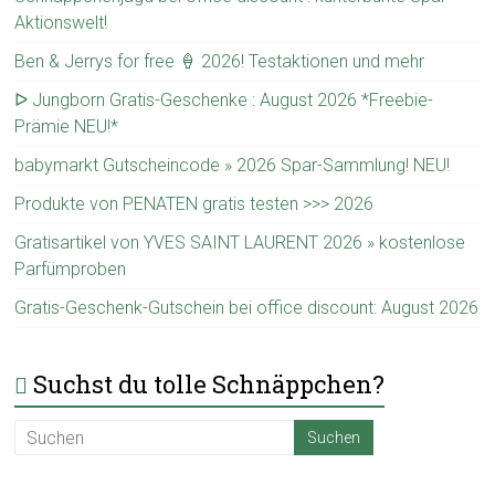
Aktionswelt!
Ben & Jerrys for free 🍦 2026! Testaktionen und mehr
ᐅ Jungborn Gratis-Geschenke : August 2026 *Freebie-
Prämie NEU!*
babymarkt Gutscheincode » 2026 Spar-Sammlung! NEU!
Produkte von PENATEN gratis testen >>> 2026
Gratisartikel von YVES SAINT LAURENT 2026 » kostenlose
Parfümproben
Gratis-Geschenk-Gutschein bei office discount: August 2026
Suchst du tolle Schnäppchen?