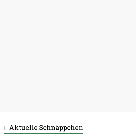
Aktuelle Schnäppchen