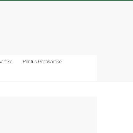
artikel
Printus Gratisartikel