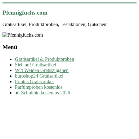
Pfennigfuchs.com
Gratisartikel, Produktproben, Testaktionen, Gutschein
Menü
Gratisartikel & Produktproben
Sieh an! Gratisartikel
Witt Weiden Gratiszugaben
büroshop24 Gratisartikel
Printus Gratisartikel
Parfümproben kostenlos
► Schultüte kostenlos 2026