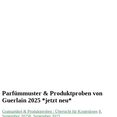
Parfümmuster & Produktproben von
Guerlain 2025 *jetzt neu*
Gratisartikel & Produktproben : Übersicht für Kostenloses
8.
September 2025
8. September 2025