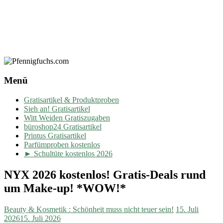
Menü
Gratisartikel & Produktproben
Sieh an! Gratisartikel
Witt Weiden Gratiszugaben
büroshop24 Gratisartikel
Printus Gratisartikel
Parfümproben kostenlos
► Schultüte kostenlos 2026
NYX 2026 kostenlos! Gratis-Deals rund
um Make-up! *WOW!*
Beauty & Kosmetik : Schönheit muss nicht teuer sein!
15. Juli
2026
15. Juli 2026