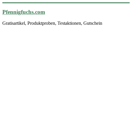
Pfennigfuchs.com
Gratisartikel, Produktproben, Testaktionen, Gutschein