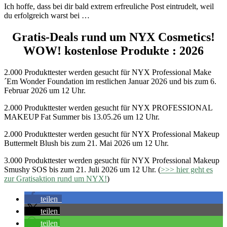
Ich hoffe, dass bei dir bald extrem erfreuliche Post eintrudelt, weil
du erfolgreich warst bei …
Gratis-Deals rund um NYX Cosmetics!
WOW! kostenlose Produkte : 2026
2.000 Produkttester werden gesucht für NYX Professional Make
´Em Wonder Foundation im restlichen Januar 2026 und bis zum 6.
Februar 2026 um 12 Uhr.
2.000 Produkttester werden gesucht für NYX PROFESSIONAL
MAKEUP Fat Summer bis 13.05.26 um 12 Uhr.
2.000 Produkttester werden gesucht für NYX Professional Makeup
Buttermelt Blush bis zum 21. Mai 2026 um 12 Uhr.
3.000 Produkttester werden gesucht für NYX Professional Makeup
Smushy SOS bis zum 21. Juli 2026 um 12 Uhr. (
>>> hier geht es
zur Gratisaktion rund um NYX!
)
teilen
teilen
teilen