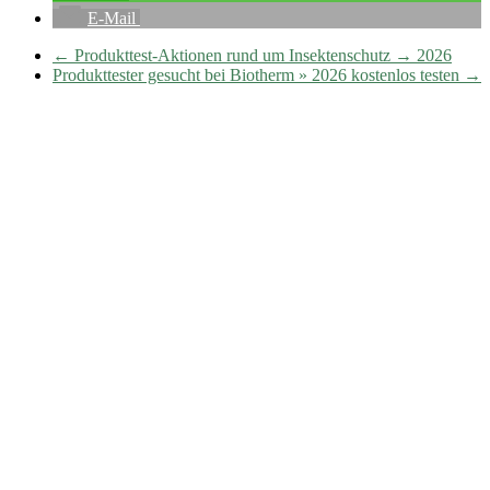
E-Mail
←
Produkttest-Aktionen rund um Insektenschutz → 2026
Produkttester gesucht bei Biotherm » 2026 kostenlos testen
→