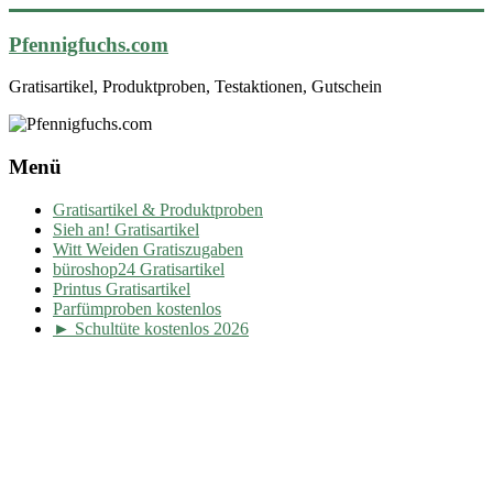
Pfennigfuchs.com
Gratisartikel, Produktproben, Testaktionen, Gutschein
Menü
Gratisartikel & Produktproben
Sieh an! Gratisartikel
Witt Weiden Gratiszugaben
büroshop24 Gratisartikel
Printus Gratisartikel
Parfümproben kostenlos
► Schultüte kostenlos 2026