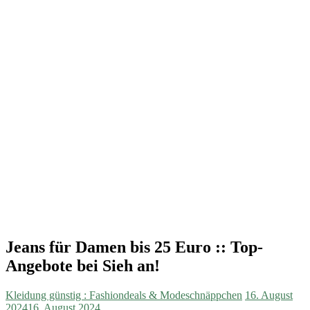
Jeans für Damen bis 25 Euro :: Top-
Angebote bei Sieh an!
Kleidung günstig : Fashiondeals & Modeschnäppchen
16. August
2024
16. August 2024