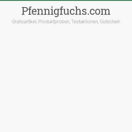
Pfennigfuchs.com
Gratisartikel, Produktproben, Testaktionen, Gutschein