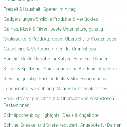
Freizeit & Haushalt : Sparen im Alltag
Gadgets, ungewöhnliche Produkte & Verrücktes
Games, Musik & Filme : beste Unterhaltung günstig
Gratisartikel & Produktproben : Übersicht für Kostenloses
Gutscheine & Vorteilsnummern für Onlineshops
Haustier-Deals: Rabatte für Katzen, Hunde und Nager
Kinder & Spielzeug : Spielsachen- und Brettspiel-Angebote
Kleidung günstig : Fashiondeals & Modeschnäppchen
Lebensmittel & Ernährung : Sparen beim Schlemmen
Produkttester gesucht 2026: Übersicht von kostenlosen
Testaktionen
Schnäppchenblog Highlights : Deals & Angebote
Schuhe, Sneaker und Stiefel reduziert : Angebote für Damen,