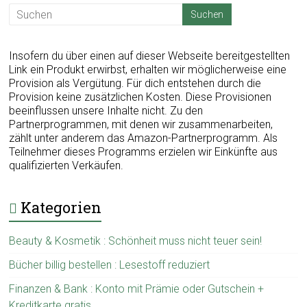
Insofern du über einen auf dieser Webseite bereitgestellten
Link ein Produkt erwirbst, erhalten wir möglicherweise eine
Provision als Vergütung. Für dich entstehen durch die
Provision keine zusätzlichen Kosten. Diese Provisionen
beeinflussen unsere Inhalte nicht. Zu den
Partnerprogrammen, mit denen wir zusammenarbeiten,
zählt unter anderem das Amazon-Partnerprogramm. Als
Teilnehmer dieses Programms erzielen wir Einkünfte aus
qualifizierten Verkäufen.
Kategorien
Beauty & Kosmetik : Schönheit muss nicht teuer sein!
Bücher billig bestellen : Lesestoff reduziert
Finanzen & Bank : Konto mit Prämie oder Gutschein +
Kreditkarte gratis