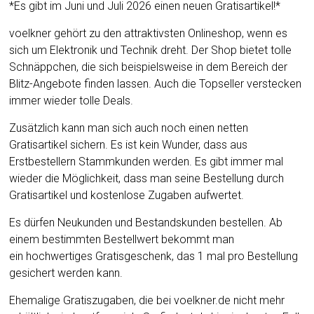
*Es gibt im Juni und Juli 2026 einen neuen Gratisartikel!*
voelkner gehört zu den attraktivsten Onlineshop, wenn es
sich um Elektronik und Technik dreht. Der Shop bietet tolle
Schnäppchen, die sich beispielsweise in dem Bereich der
Blitz-Angebote finden lassen. Auch die Topseller verstecken
immer wieder tolle Deals.
Zusätzlich kann man sich auch noch einen netten
Gratisartikel sichern. Es ist kein Wunder, dass aus
Erstbestellern Stammkunden werden. Es gibt immer mal
wieder die Möglichkeit, dass man seine Bestellung durch
Gratisartikel und kostenlose Zugaben aufwertet.
Es dürfen Neukunden und Bestandskunden bestellen. Ab
einem bestimmten Bestellwert bekommt man
ein hochwertiges Gratisgeschenk, das 1 mal pro Bestellung
gesichert werden kann.
Ehemalige Gratiszugaben, die bei voelkner.de nicht mehr