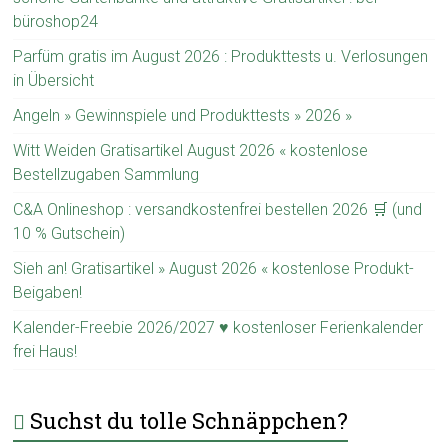
büroshop24
Parfüm gratis im August 2026 : Produkttests u. Verlosungen
in Übersicht
Angeln » Gewinnspiele und Produkttests » 2026 »
Witt Weiden Gratisartikel August 2026 « kostenlose
Bestellzugaben Sammlung
C&A Onlineshop : versandkostenfrei bestellen 2026 🛒 (und
10 % Gutschein)
Sieh an! Gratisartikel » August 2026 « kostenlose Produkt-
Beigaben!
Kalender-Freebie 2026/2027 ♥ kostenloser Ferienkalender
frei Haus!
Suchst du tolle Schnäppchen?