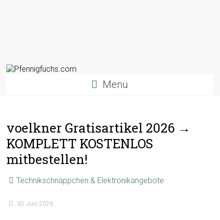
Menü
voelkner Gratisartikel 2026 →
KOMPLETT KOSTENLOS
mitbestellen!
Technikschnäppchen & Elektronikangebote
30. Juni 2026