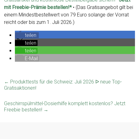
mit Freebie-Prämie bestellen!*
• (Das Gratisangebot gilt bei
einem Mindestbestellwert von 79 Euro solange der Vorrat
reicht oder bis zum 1. Juli 2026.)
teilen
teilen
teilen
E-Mail
←
Produkttests für die Schweiz: Juli 2026 ᐅ neue Top-
Gratisaktionen!
Geschirrspülmittel-Dosierhilfe komplett kostenlos? Jetzt
Freebie bestellen!
→