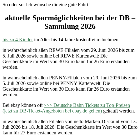
So oder so: Ich wünsche dir eine gute Fahrt!
aktuelle Sparmöglichkeiten bei der DB –
Sammlung 2026
bis zu 4 Kinder
im Alter bis 14 Jahre kostenfrei mitnehmen
in wahrscheinlich allen REWE-Filialen vom 29. Juni 2026 bis zum
5. Juli 2026 sowie online bei REWE Kartenwelt: Die
Geschenkkarte im Wert von 30 Euro kann für 26 Euro erstanden
werden.
in wahrscheinlich allen PENNY-Filialen vom 29. Juni 2026 bis zum
5. Juli 2026 sowie online bei PENNY Kartenwelt: Die
Geschenkkarte im Wert von 30 Euro kann für 26 Euro erstanden
werden.
Bei ebay können oft
>>> Deutsche Bahn Tickets zu Top-Preisen
(jetzt zu DB-Ticket-Angeboten bei ebay.de gehen)
gekauft werden.
in wahrscheinlich allen Filialen von netto Marken-Discount vom 13.
Juli 2026 bis 18. Juli 2026: Die Geschenkkarte im Wert von 30 Euro
kann für 27 Euro erstanden werden.