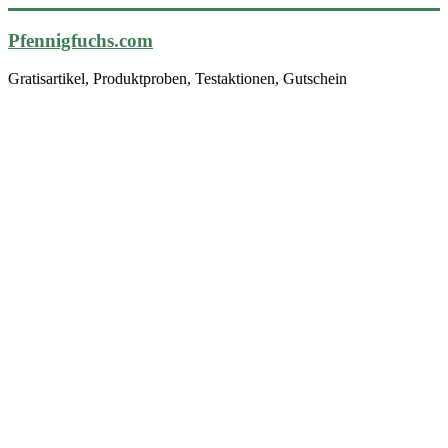
Pfennigfuchs.com
Gratisartikel, Produktproben, Testaktionen, Gutschein