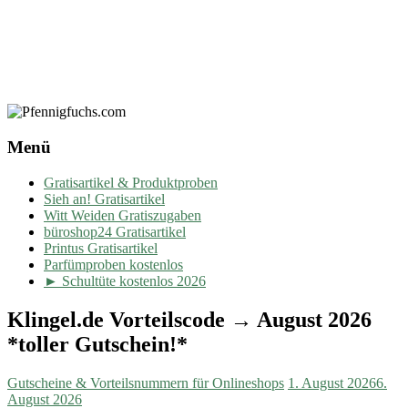
Menü
Gratisartikel & Produktproben
Sieh an! Gratisartikel
Witt Weiden Gratiszugaben
büroshop24 Gratisartikel
Printus Gratisartikel
Parfümproben kostenlos
► Schultüte kostenlos 2026
Klingel.de Vorteilscode → August 2026
*toller Gutschein!*
Gutscheine & Vorteilsnummern für Onlineshops
1. August 2026
6.
August 2026