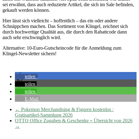
sei erwähnt, dass auch reduzierte Artikel, die sich im Sale befinden,
gekauft werden können.
Hier lässt sich vielleicht – hoffentlich – das ein oder andere
Schnäppchen machen. Das Sortiment von Klingel, zeichnet sich
durch hochwertige Qualität aus, die durch den Rabattcode dann
auch sehr erschwinglich wird.
Alternative: 10-Euro-Gutscheincode für die Anmeldung zum
Klingel-Newsletter sichern!
teilen
teilen
teilen
E-Mail
←
Pokemon Merchandising & Figuren kostenlos :
Gratisartikel-Sammlung 2026
OTTO Office Zugaben & Geschenke » Übersicht von 2026
→