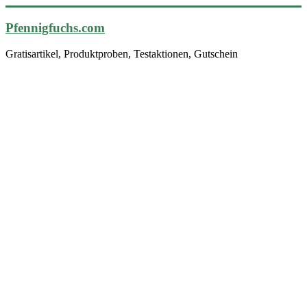
Pfennigfuchs.com
Gratisartikel, Produktproben, Testaktionen, Gutschein