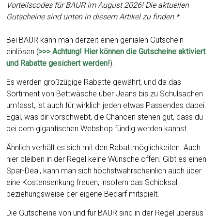
Vorteilscodes für BAUR im August 2026! Die aktuellen
Gutscheine sind unten in diesem Artikel zu finden.*
Bei BAUR kann man derzeit einen genialen Gutschein
einlösen (
>>> Achtung! Hier können die Gutscheine aktiviert
und Rabatte gesichert werden!
).
Es werden großzügige Rabatte gewährt, und da das
Sortiment von Bettwäsche über Jeans bis zu Schulsachen
umfasst, ist auch für wirklich jeden etwas Passendes dabei.
Egal, was dir vorschwebt, die Chancen stehen gut, dass du
bei dem gigantischen Webshop fündig werden kannst.
Ähnlich verhält es sich mit den Rabattmöglichkeiten. Auch
hier bleiben in der Regel keine Wünsche offen. Gibt es einen
Spar-Deal, kann man sich höchstwahrscheinlich auch über
eine Kostensenkung freuen, insofern das Schicksal
beziehungsweise der eigene Bedarf mitspielt.
Die Gutscheine von und für BAUR sind in der Regel überaus