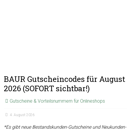
BAUR Gutscheincodes für August
2026 (SOFORT sichtbar!)
Gutscheine & Vorteilsnummern für Onlineshops
4. August 2026
*Es gibt n
eue Bestandskunden-Gutscheine und Neukunden-