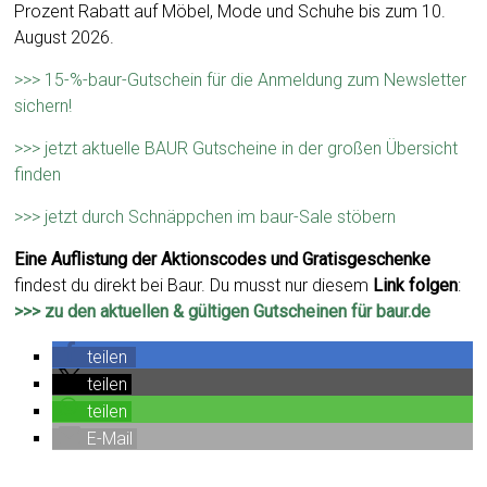
Prozent Rabatt auf Möbel, Mode und Schuhe bis zum 10.
August 2026.
>>> 15-%-baur-Gutschein für die Anmeldung zum Newsletter
sichern!
>>> jetzt aktuelle BAUR Gutscheine in der großen Übersicht
finden
>>> jetzt durch Schnäppchen im baur-Sale stöbern
Eine Auflistung der Aktionscodes und Gratisgeschenke
findest du direkt bei Baur. Du musst nur diesem
Link folgen
:
>>> zu den aktuellen & gültigen Gutscheinen für baur.de
teilen
teilen
teilen
E-Mail