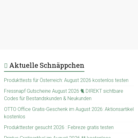
Aktuelle Schnäppchen
Produkttests für Österreich: August 2026 kostenlos testen
Fressnapf Gutscheine August 2026 🐈 DIREKT sichtbare
Codes für Bestandskunden & Neukunden
OTTO Office Gratis-Geschenk im August 2026: Aktionsartikel
kostenlos
Produkttester gesucht 2026 : Febreze gratis testen