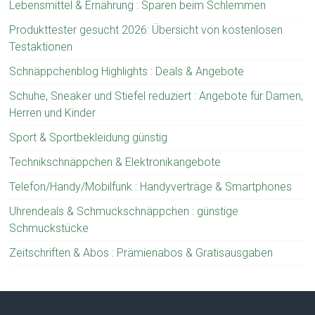
Lebensmittel & Ernährung : Sparen beim Schlemmen
Produkttester gesucht 2026: Übersicht von kostenlosen
Testaktionen
Schnäppchenblog Highlights : Deals & Angebote
Schuhe, Sneaker und Stiefel reduziert : Angebote für Damen,
Herren und Kinder
Sport & Sportbekleidung günstig
Technikschnäppchen & Elektronikangebote
Telefon/Handy/Mobilfunk : Handyverträge & Smartphones
Uhrendeals & Schmuckschnäppchen : günstige
Schmuckstücke
Zeitschriften & Abos : Prämienabos & Gratisausgaben