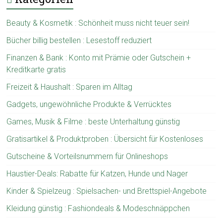
Beauty & Kosmetik : Schönheit muss nicht teuer sein!
Bücher billig bestellen : Lesestoff reduziert
Finanzen & Bank : Konto mit Prämie oder Gutschein +
Kreditkarte gratis
Freizeit & Haushalt : Sparen im Alltag
Gadgets, ungewöhnliche Produkte & Verrücktes
Games, Musik & Filme : beste Unterhaltung günstig
Gratisartikel & Produktproben : Übersicht für Kostenloses
Gutscheine & Vorteilsnummern für Onlineshops
Haustier-Deals: Rabatte für Katzen, Hunde und Nager
Kinder & Spielzeug : Spielsachen- und Brettspiel-Angebote
Kleidung günstig : Fashiondeals & Modeschnäppchen