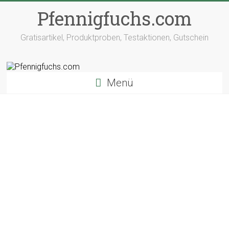
Pfennigfuchs.com
Gratisartikel, Produktproben, Testaktionen, Gutschein
Menü