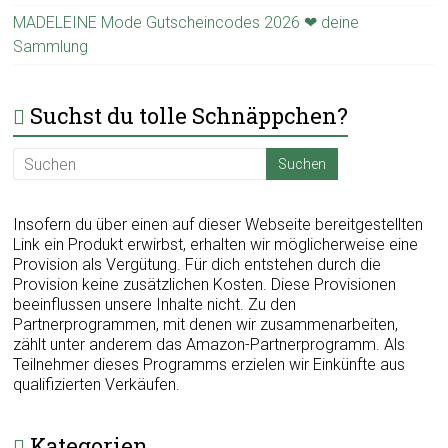
MADELEINE Mode Gutscheincodes 2026 ❤ deine
Sammlung
Suchst du tolle Schnäppchen?
Insofern du über einen auf dieser Webseite bereitgestellten
Link ein Produkt erwirbst, erhalten wir möglicherweise eine
Provision als Vergütung. Für dich entstehen durch die
Provision keine zusätzlichen Kosten. Diese Provisionen
beeinflussen unsere Inhalte nicht. Zu den
Partnerprogrammen, mit denen wir zusammenarbeiten,
zählt unter anderem das Amazon-Partnerprogramm. Als
Teilnehmer dieses Programms erzielen wir Einkünfte aus
qualifizierten Verkäufen.
Kategorien