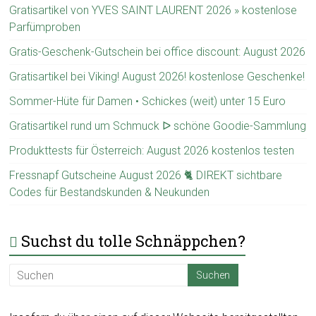
Gratisartikel von YVES SAINT LAURENT 2026 » kostenlose
Parfümproben
Gratis-Geschenk-Gutschein bei office discount: August 2026
Gratisartikel bei Viking! August 2026! kostenlose Geschenke!
Sommer-Hüte für Damen • Schickes (weit) unter 15 Euro
Gratisartikel rund um Schmuck ᐅ schöne Goodie-Sammlung
Produkttests für Österreich: August 2026 kostenlos testen
Fressnapf Gutscheine August 2026 🐈 DIREKT sichtbare
Codes für Bestandskunden & Neukunden
Suchst du tolle Schnäppchen?