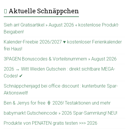
Aktuelle Schnäppchen
Sieh an! Gratisartikel » August 2026 « kostenlose Produkt-
Beigaben!
Kalender-Freebie 2026/2027 ♥ kostenloser Ferienkalender
frei Haus!
3PAGEN Bonuscodes & Vorteilsnummern » August 2026
2026 → Witt Weiden Gutschein : direkt sichtbare MEGA-
Codes! ✔
Schnäppchenjagd bei office discount : kunterbunte Spar-
Aktionswelt!
Ben & Jerrys for free 🍦 2026! Testaktionen und mehr
babymarkt Gutscheincode » 2026 Spar-Sammlung! NEU!
Produkte von PENATEN gratis testen >>> 2026