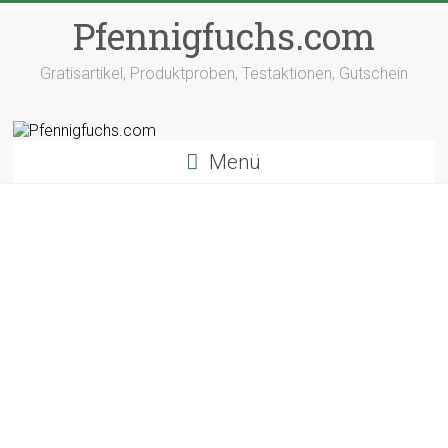
Pfennigfuchs.com
Gratisartikel, Produktproben, Testaktionen, Gutschein
Menü