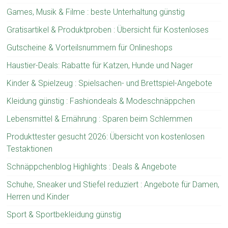
Games, Musik & Filme : beste Unterhaltung günstig
Gratisartikel & Produktproben : Übersicht für Kostenloses
Gutscheine & Vorteilsnummern für Onlineshops
Haustier-Deals: Rabatte für Katzen, Hunde und Nager
Kinder & Spielzeug : Spielsachen- und Brettspiel-Angebote
Kleidung günstig : Fashiondeals & Modeschnäppchen
Lebensmittel & Ernährung : Sparen beim Schlemmen
Produkttester gesucht 2026: Übersicht von kostenlosen
Testaktionen
Schnäppchenblog Highlights : Deals & Angebote
Schuhe, Sneaker und Stiefel reduziert : Angebote für Damen,
Herren und Kinder
Sport & Sportbekleidung günstig