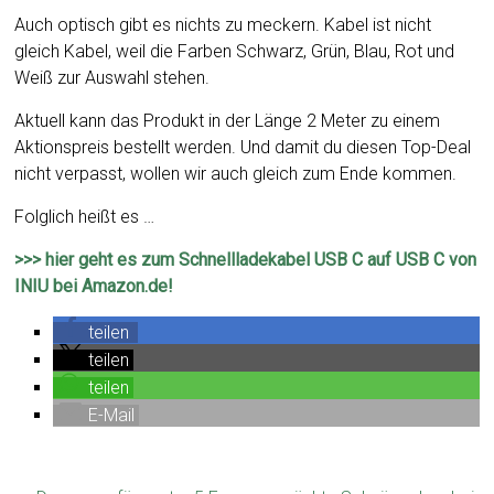
Auch optisch gibt es nichts zu meckern. Kabel ist nicht
gleich Kabel, weil die Farben Schwarz, Grün, Blau, Rot und
Weiß zur Auswahl stehen.
Aktuell kann das Produkt in der Länge 2 Meter zu einem
Aktionspreis bestellt werden. Und damit du diesen Top-Deal
nicht verpasst, wollen wir auch gleich zum Ende kommen.
Folglich heißt es …
>>> hier geht es zum Schnellladekabel USB C auf USB C von
INIU bei Amazon.de!
teilen
teilen
teilen
E-Mail