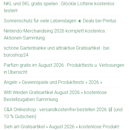
NKL und SKL gratis spielen : Glöckle Lotterie kostenlos
testen!
Sonnenschutz für viele Lebenslagen ☀️ Deals bei Printus
Nintendo-Merchandising 2026 komplett kostenlos :
Aktionen-Sammlung
schöne Gartenbänke und attraktive Gratisartikel : bei
büroshop24
Parfüm gratis im August 2026 : Produkttests u. Verlosungen
in Übersicht
Angeln » Gewinnspiele und Produkttests » 2026 »
Witt Weiden Gratisartikel August 2026 « kostenlose
Bestellzugaben Sammlung
C&A Onlineshop : versandkostenfrei bestellen 2026 🛒 (und
10 % Gutschein)
Sieh an! Gratisartikel » August 2026 « kostenlose Produkt-