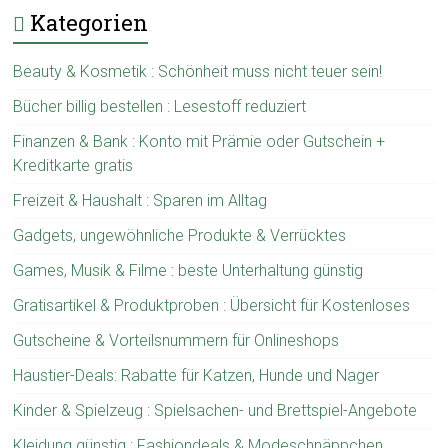
Kategorien
Beauty & Kosmetik : Schönheit muss nicht teuer sein!
Bücher billig bestellen : Lesestoff reduziert
Finanzen & Bank : Konto mit Prämie oder Gutschein +
Kreditkarte gratis
Freizeit & Haushalt : Sparen im Alltag
Gadgets, ungewöhnliche Produkte & Verrücktes
Games, Musik & Filme : beste Unterhaltung günstig
Gratisartikel & Produktproben : Übersicht für Kostenloses
Gutscheine & Vorteilsnummern für Onlineshops
Haustier-Deals: Rabatte für Katzen, Hunde und Nager
Kinder & Spielzeug : Spielsachen- und Brettspiel-Angebote
Kleidung günstig : Fashiondeals & Modeschnäppchen