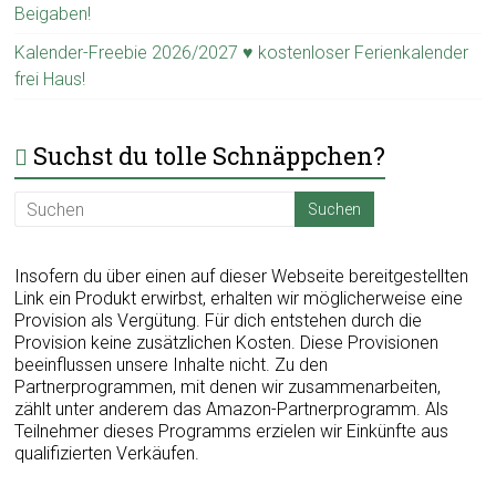
Beigaben!
Kalender-Freebie 2026/2027 ♥ kostenloser Ferienkalender
frei Haus!
Suchst du tolle Schnäppchen?
Insofern du über einen auf dieser Webseite bereitgestellten
Link ein Produkt erwirbst, erhalten wir möglicherweise eine
Provision als Vergütung. Für dich entstehen durch die
Provision keine zusätzlichen Kosten. Diese Provisionen
beeinflussen unsere Inhalte nicht. Zu den
Partnerprogrammen, mit denen wir zusammenarbeiten,
zählt unter anderem das Amazon-Partnerprogramm. Als
Teilnehmer dieses Programms erzielen wir Einkünfte aus
qualifizierten Verkäufen.