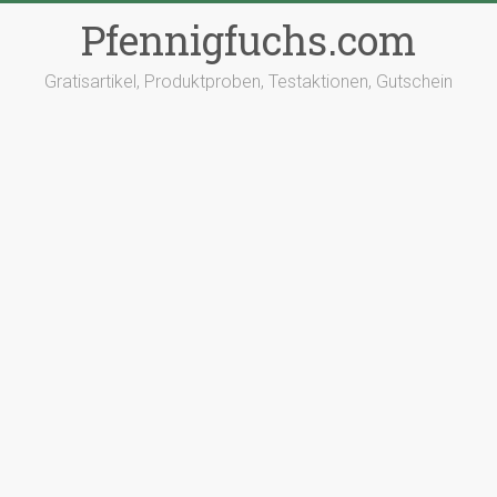
Pfennigfuchs.com
Gratisartikel, Produktproben, Testaktionen, Gutschein