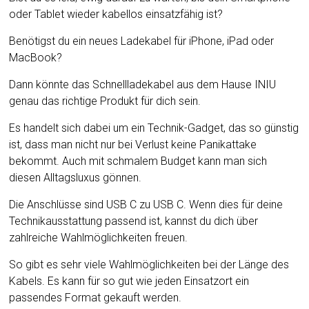
oder Tablet wieder kabellos einsatzfähig ist?
Benötigst du ein neues Ladekabel für iPhone, iPad oder
MacBook?
Dann könnte das Schnellladekabel aus dem Hause INIU
genau das richtige Produkt für dich sein.
Es handelt sich dabei um ein Technik-Gadget, das so günstig
ist, dass man nicht nur bei Verlust keine Panikattake
bekommt. Auch mit schmalem Budget kann man sich
diesen Alltagsluxus gönnen.
Die Anschlüsse sind USB C zu USB C. Wenn dies für deine
Technikausstattung passend ist, kannst du dich über
zahlreiche Wahlmöglichkeiten freuen.
So gibt es sehr viele Wahlmöglichkeiten bei der Länge des
Kabels. Es kann für so gut wie jeden Einsatzort ein
passendes Format gekauft werden.