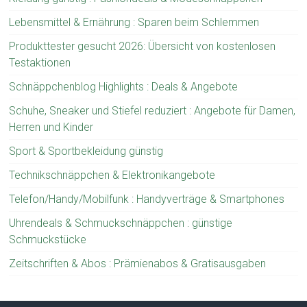
Lebensmittel & Ernährung : Sparen beim Schlemmen
Produkttester gesucht 2026: Übersicht von kostenlosen
Testaktionen
Schnäppchenblog Highlights : Deals & Angebote
Schuhe, Sneaker und Stiefel reduziert : Angebote für Damen,
Herren und Kinder
Sport & Sportbekleidung günstig
Technikschnäppchen & Elektronikangebote
Telefon/Handy/Mobilfunk : Handyverträge & Smartphones
Uhrendeals & Schmuckschnäppchen : günstige
Schmuckstücke
Zeitschriften & Abos : Prämienabos & Gratisausgaben