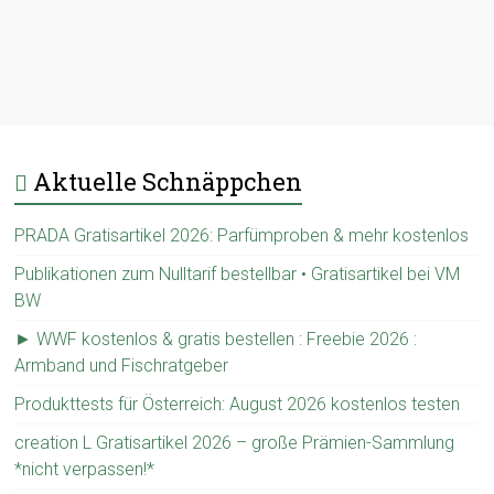
Aktuelle Schnäppchen
PRADA Gratisartikel 2026: Parfümproben & mehr kostenlos
Publikationen zum Nulltarif bestellbar • Gratisartikel bei VM
BW
► WWF kostenlos & gratis bestellen : Freebie 2026 :
Armband und Fischratgeber
Produkttests für Österreich: August 2026 kostenlos testen
creation L Gratisartikel 2026 – große Prämien-Sammlung
*nicht verpassen!*