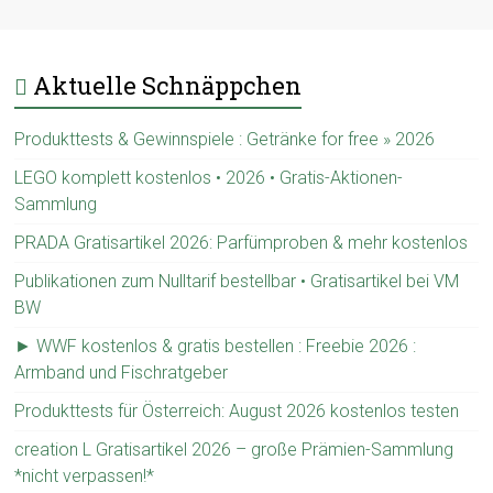
Aktuelle Schnäppchen
Produkttests & Gewinnspiele : Getränke for free » 2026
LEGO komplett kostenlos • 2026 • Gratis-Aktionen-
Sammlung
PRADA Gratisartikel 2026: Parfümproben & mehr kostenlos
Publikationen zum Nulltarif bestellbar • Gratisartikel bei VM
BW
► WWF kostenlos & gratis bestellen : Freebie 2026 :
Armband und Fischratgeber
Produkttests für Österreich: August 2026 kostenlos testen
creation L Gratisartikel 2026 – große Prämien-Sammlung
*nicht verpassen!*