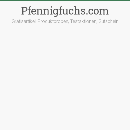
Pfennigfuchs.com
Gratisartikel, Produktproben, Testaktionen, Gutschein