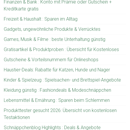
Finanzen & Bank : Konto mit Prämie oder Gutschein +
Kreditkarte gratis
Freizeit & Haushalt : Sparen im Alltag
Gadgets, ungewöhnliche Produkte & Verrücktes
Games, Musik & Filme : beste Unterhaltung günstig
Gratisartikel & Produktproben : Übersicht für Kostenloses
Gutscheine & Vorteilsnummern für Onlineshops
Haustier-Deals: Rabatte für Katzen, Hunde und Nager
Kinder & Spielzeug : Spielsachen- und Brettspiel-Angebote
Kleidung günstig : Fashiondeals & Modeschnäppchen
Lebensmittel & Ernährung : Sparen beim Schlemmen
Produkttester gesucht 2026: Übersicht von kostenlosen
Testaktionen
Schnäppchenblog Highlights : Deals & Angebote