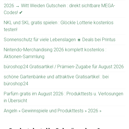
2026 → Witt Weiden Gutschein : direkt sichtbare MEGA-
Codes! ✔
NKL und SKL gratis spielen : Glöckle Lotterie kostenlos
testen!
Sonnenschutz für viele Lebenslagen ☀️ Deals bei Printus
Nintendo-Merchandising 2026 komplett kostenlos :
Aktionen-Sammlung
büroshop24 Gratisartikel / Prämien-Zugabe für August 2026
schöne Gartenbänke und attraktive Gratisartikel : bei
büroshop24
Parfüm gratis im August 2026 : Produkttests u. Verlosungen
in Übersicht
Angeln » Gewinnspiele und Produkttests » 2026 »