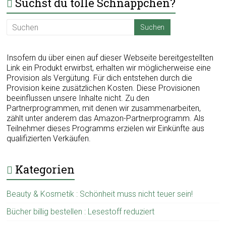
Suchst du tolle Schnäppchen?
Insofern du über einen auf dieser Webseite bereitgestellten
Link ein Produkt erwirbst, erhalten wir möglicherweise eine
Provision als Vergütung. Für dich entstehen durch die
Provision keine zusätzlichen Kosten. Diese Provisionen
beeinflussen unsere Inhalte nicht. Zu den
Partnerprogrammen, mit denen wir zusammenarbeiten,
zählt unter anderem das Amazon-Partnerprogramm. Als
Teilnehmer dieses Programms erzielen wir Einkünfte aus
qualifizierten Verkäufen.
Kategorien
Beauty & Kosmetik : Schönheit muss nicht teuer sein!
Bücher billig bestellen : Lesestoff reduziert