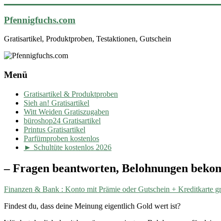
Pfennigfuchs.com
Gratisartikel, Produktproben, Testaktionen, Gutschein
Menü
Gratisartikel & Produktproben
Sieh an! Gratisartikel
Witt Weiden Gratiszugaben
büroshop24 Gratisartikel
Printus Gratisartikel
Parfümproben kostenlos
► Schultüte kostenlos 2026
– Fragen beantworten, Belohnungen beko
Finanzen & Bank : Konto mit Prämie oder Gutschein + Kreditkarte gr
Findest du, dass deine Meinung eigentlich Gold wert ist?