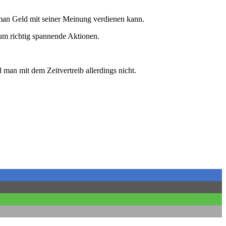
 man Geld mit seiner Meinung verdienen kann.
um richtig spannende Aktionen.
man mit dem Zeitvertreib allerdings nicht.