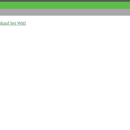
kauf bei Witt!