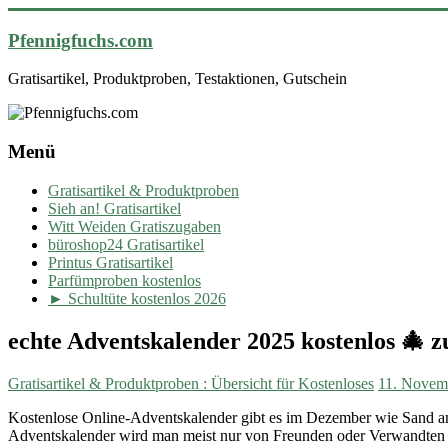
Pfennigfuchs.com
Gratisartikel, Produktproben, Testaktionen, Gutschein
Menü
Gratisartikel & Produktproben
Sieh an! Gratisartikel
Witt Weiden Gratiszugaben
büroshop24 Gratisartikel
Printus Gratisartikel
Parfümproben kostenlos
► Schultüte kostenlos 2026
echte Adventskalender 2025 kostenlos 🎄 z
Gratisartikel & Produktproben : Übersicht für Kostenloses
11. Novem
Kostenlose Online-Adventskalender gibt es im Dezember wie Sand am 
Adventskalender wird man meist nur von Freunden oder Verwandten 