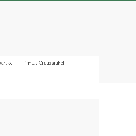
artikel
Printus Gratisartikel