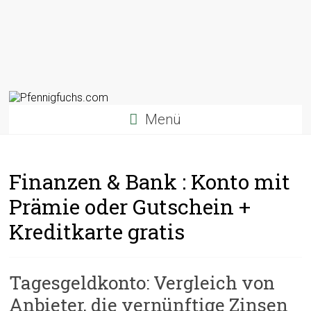
Menü
Finanzen & Bank : Konto mit
Prämie oder Gutschein +
Kreditkarte gratis
Tagesgeldkonto: Vergleich von
Anbieter, die vernünftige Zinsen