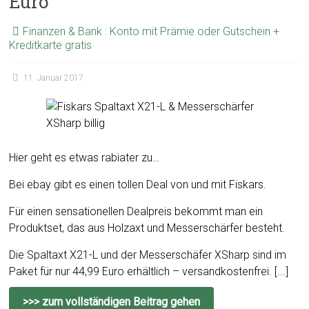
Euro
Finanzen & Bank : Konto mit Prämie oder Gutschein +
Kreditkarte gratis
11. Januar 2017
Hier geht es etwas rabiater zu…
Bei ebay gibt es einen tollen Deal von und mit Fiskars.
Für einen sensationellen Dealpreis bekommt man ein
Produktset, das aus Holzaxt und Messerschärfer besteht.
Die Spaltaxt X21-L und der Messerschäfer XSharp sind im
Paket für nur 44,99 Euro erhältlich – versandkostenfrei. [...]
>>> zum vollständigen Beitrag gehen