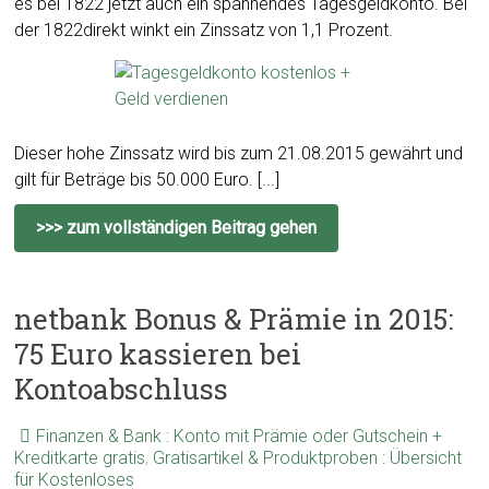
es bei 1822 jetzt auch ein spannendes Tagesgeldkonto. Bei
der 1822direkt winkt ein Zinssatz von 1,1 Prozent.
Dieser hohe Zinssatz wird bis zum 21.08.2015 gewährt und
gilt für Beträge bis 50.000 Euro. [...]
>>> zum vollständigen Beitrag gehen
netbank Bonus & Prämie in 2015:
75 Euro kassieren bei
Kontoabschluss
Finanzen & Bank : Konto mit Prämie oder Gutschein +
Kreditkarte gratis
,
Gratisartikel & Produktproben : Übersicht
für Kostenloses