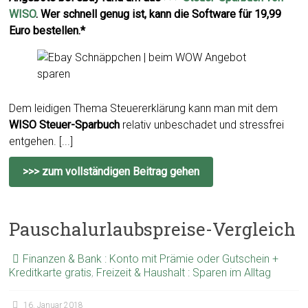
WISO
. Wer schnell genug ist, kann die Software für 19,99
Euro bestellen.*
Dem leidigen Thema Steuererklärung kann man mit dem
WISO Steuer-Sparbuch
relativ unbeschadet und stressfrei
entgehen. [...]
>>> zum vollständigen Beitrag gehen
Pauschalurlaubspreise-Vergleich
Finanzen & Bank : Konto mit Prämie oder Gutschein +
Kreditkarte gratis
,
Freizeit & Haushalt : Sparen im Alltag
16. Januar 2018