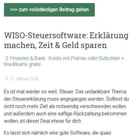
>>> zum vollständigen Beitrag gehen
WISO-Steuersoftware: Erklärung
machen, Zeit & Geld sparen
Finanzen & Bank : Konto mit Prämie oder Gutschein +
Kreditkarte gratis
21. Februar 2018
Es ist mal wieder so weit. Steuer. Das undankbare Thema
der Steuererklärung muss angegangen werden. Solltest du
nicht noch mehr Zeit als notwendig verschwenden wollen
und außerdem auch eine saftige Rückzahlung bekommen
wollen, ist dieser Deal etwas für dich.
Es lässt sich nämlich eine gute Software, die quasi