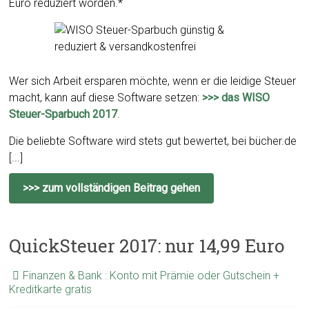
Euro reduziert worden.*
Wer sich Arbeit ersparen möchte, wenn er die leidige Steuer
macht, kann auf diese Software setzen:
>>> das WISO
Steuer-Sparbuch 2017
.
Die beliebte Software wird stets gut bewertet, bei bücher.de
[...]
>>> zum vollständigen Beitrag gehen
QuickSteuer 2017: nur 14,99 Euro
Finanzen & Bank : Konto mit Prämie oder Gutschein +
Kreditkarte gratis