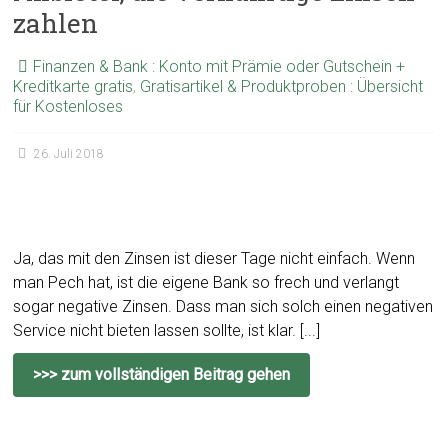
zahlen
Finanzen & Bank : Konto mit Prämie oder Gutschein +
Kreditkarte gratis
,
Gratisartikel & Produktproben : Übersicht
für Kostenloses
26. Juli 2018
Ja, das mit den Zinsen ist dieser Tage nicht einfach. Wenn
man Pech hat, ist die eigene Bank so frech und verlangt
sogar negative Zinsen. Dass man sich solch einen negativen
Service nicht bieten lassen sollte, ist klar. [...]
>>> zum vollständigen Beitrag gehen