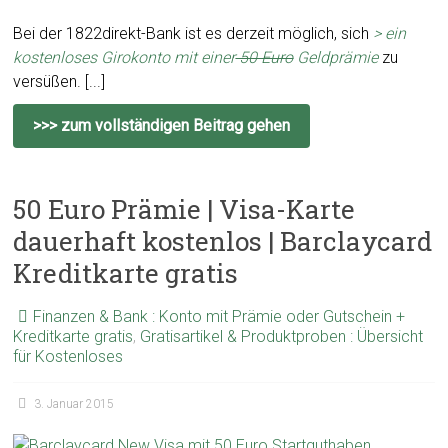
Bei der 1822direkt-Bank ist es derzeit möglich, sich
> ein
kostenloses Girokonto mit einer
50 Euro
Geldprämie
zu
versüßen. [...]
>>> zum vollständigen Beitrag gehen
50 Euro Prämie | Visa-Karte
dauerhaft kostenlos | Barclaycard
Kreditkarte gratis
Finanzen & Bank : Konto mit Prämie oder Gutschein +
Kreditkarte gratis
,
Gratisartikel & Produktproben : Übersicht
für Kostenloses
3. Januar 2015