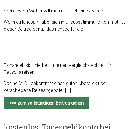
*bei diesem Wetter will man nur noch eines: weg!*
Wenn du langsam, aber sich in Urlaubsstimmung kommst, ist
dieser Beitrag genau das richtige für dich.
Es handelt sich hierbei um einen Vergleichsrechner für
Pauschalreisen.
Das heißt: Du bekommst einen guten Überblick über
verschiedene Reiseangebote. [...]
>>> zum vollständigen Beitrag gehen
kostenlos: Tagesgeldkonto bei