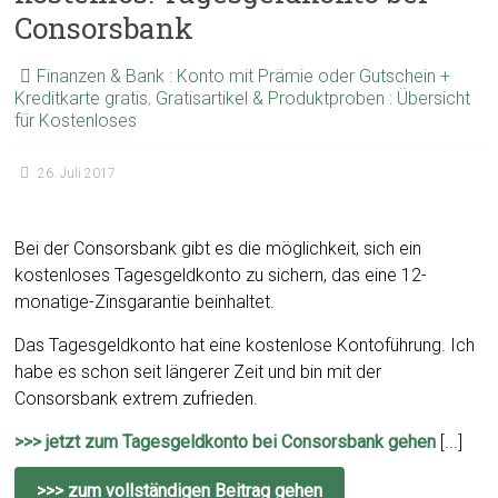
Consorsbank
Finanzen & Bank : Konto mit Prämie oder Gutschein +
Kreditkarte gratis
,
Gratisartikel & Produktproben : Übersicht
für Kostenloses
26. Juli 2017
Bei der Consorsbank gibt es die möglichkeit, sich ein
kostenloses Tagesgeldkonto zu sichern, das eine 12-
monatige-Zinsgarantie beinhaltet.
Das Tagesgeldkonto hat eine kostenlose Kontoführung. Ich
habe es schon seit längerer Zeit und bin mit der
Consorsbank extrem zufrieden.
>>> jetzt zum Tagesgeldkonto bei Consorsbank gehen
[...]
>>> zum vollständigen Beitrag gehen