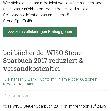
Wer sich dieses Jahr möglichst wenig Mühe machen, aber
auch was zurückbekommen möchte, wird mit dieser
Software vielleicht etwas anfangen können:
SteuerSparErklärung. [...]
>>> zum vollständigen Beitrag gehen
bei bücher.de: WISO Steuer-
Sparbuch 2017 reduziert &
versandkostenfrei
Finanzen & Bank : Konto mit Prämie oder Gutschein +
Kreditkarte gratis
21. Januar 2017
*das WISO Steuer-Sparbuch 2017 ist immer noch auf 24,99