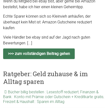
Wenn du Mitglied bei ebay bist, aber gerne bei Amazon
bestellst, habe ich hier einen kleinen Geheimtipp.
Echte Sparer können sich so Kleinvieh anhäufen, der
überhaupt kein Mist ist: Amazon Gutscheine reduziert
kaufen.
Viele Händler bei ebay sind auf der Jagd nach guten
Bewertungen. [...]
>>> zum vollständigen Beitrag gehen
Ratgeber: Geld zuhause & im
Alltag sparen
Bücher billig bestellen : Lesestoff reduziert
,
Finanzen &
Bank : Konto mit Prämie oder Gutschein + Kreditkarte gratis
,
Freizeit & Haushalt : Sparen im Alltag