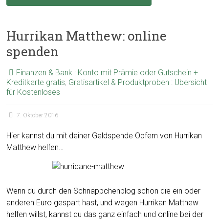
Hurrikan Matthew: online
spenden
Finanzen & Bank : Konto mit Prämie oder Gutschein +
Kreditkarte gratis
,
Gratisartikel & Produktproben : Übersicht
für Kostenloses
7. Oktober 2016
Hier kannst du mit deiner Geldspende Opfern von Hurrikan
Matthew helfen…
Wenn du durch den Schnäppchenblog schon die ein oder
anderen Euro gespart hast, und wegen Hurrikan Matthew
helfen willst, kannst du das ganz einfach und online bei der