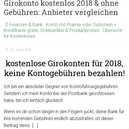
Girokonto kostenlos 2018 & ohne
Gebühren: Anbieter vergleichen
Finanzen & Bank : Konto mit Prämie oder Gutschein +
Kreditkarte gratis
,
Gratisartikel & Produktproben : Übersicht
für Kostenloses
25. Juni 2018
kostenlose Girokonten für 2018,
keine Kontogebühren bezahlen!
Ich bin ein absoluter Gegner von Kontoführungsgebühren.
Seitdem ich mein Konto bei der Postbank geschlossen
habe, bin ich einfach glücklich.
Wenn es dir schon länger in den Fingern juckt, deine Bank für
ihre horrenden Gebühren endlich abzustrafen, ist dieser
Beitrag deins. [...]