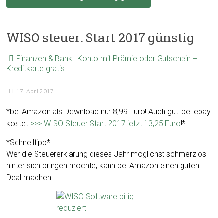
WISO steuer: Start 2017 günstig
Finanzen & Bank : Konto mit Prämie oder Gutschein +
Kreditkarte gratis
17. April 2017
*bei Amazon als Download nur 8,99 Euro! Auch gut: bei ebay
kostet
>>> WISO Steuer Start 2017 jetzt 13,25 Euro
!*
*Schnelltipp*
Wer die Steuererklärung dieses Jahr möglichst schmerzlos
hinter sich bringen möchte, kann bei Amazon einen guten
Deal machen.