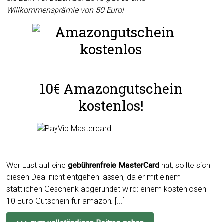
Willkommensprämie von 50 Euro!
10€ Amazongutschein
kostenlos!
Wer Lust auf eine
gebührenfreie MasterCard
hat, sollte sich
diesen Deal nicht entgehen lassen, da er mit einem
stattlichen Geschenk abgerundet wird: einem kostenlosen
10 Euro Gutschein für amazon. [...]