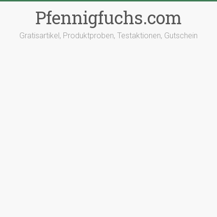
Pfennigfuchs.com
Gratisartikel, Produktproben, Testaktionen, Gutschein