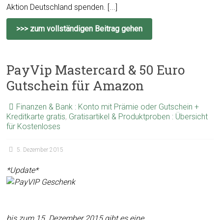
Aktion Deutschland spenden. [...]
>>> zum vollständigen Beitrag gehen
PayVip Mastercard & 50 Euro
Gutschein für Amazon
Finanzen & Bank : Konto mit Prämie oder Gutschein +
Kreditkarte gratis
,
Gratisartikel & Produktproben : Übersicht
für Kostenloses
5. Dezember 2015
*Update*
bis zum 15. Dezember 2015 gibt es eine