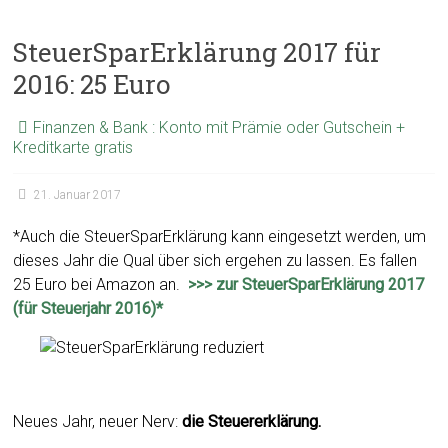
SteuerSparErklärung 2017 für
2016: 25 Euro
Finanzen & Bank : Konto mit Prämie oder Gutschein +
Kreditkarte gratis
21. Januar 2017
*Auch die SteuerSparErklärung kann eingesetzt werden, um
dieses Jahr die Qual über sich ergehen zu lassen. Es fallen
25 Euro bei Amazon an.
>>> zur SteuerSparErklärung 2017
(für Steuerjahr 2016)*
Neues Jahr, neuer Nerv:
die Steuererklärung.