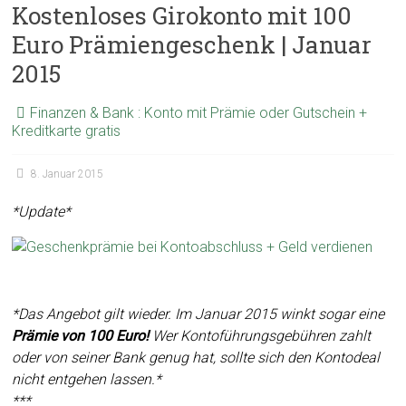
Kostenloses Girokonto mit 100
Euro Prämiengeschenk | Januar
2015
Finanzen & Bank : Konto mit Prämie oder Gutschein +
Kreditkarte gratis
8. Januar 2015
*Update*
*Das Angebot gilt wieder. Im Januar 2015 winkt sogar eine
Prämie von 100 Euro!
Wer Kontoführungsgebühren zahlt
oder von seiner Bank genug hat, sollte sich den Kontodeal
nicht entgehen lassen.*
***