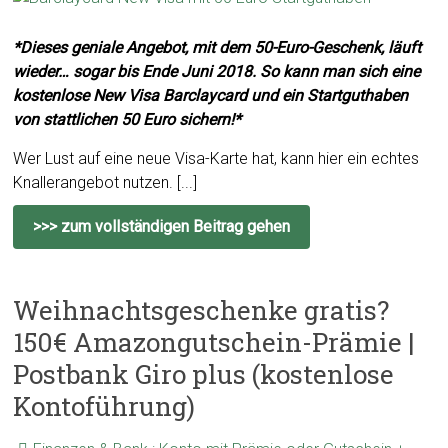
*Dieses geniale Angebot, mit dem 50-Euro-Geschenk, läuft
wieder… sogar bis Ende Juni 2018. So kann man sich eine
kostenlose New Visa Barclaycard und ein Startguthaben
von stattlichen 50 Euro sichern!*
Wer Lust auf eine neue Visa-Karte hat, kann hier ein echtes
Knallerangebot nutzen. [...]
>>> zum vollständigen Beitrag gehen
Weihnachtsgeschenke gratis?
150€ Amazongutschein-Prämie |
Postbank Giro plus (kostenlose
Kontoführung)