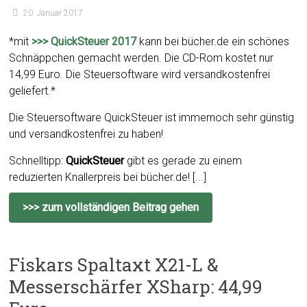
20. Januar 2017
*mit
>>> QuickSteuer 2017
kann bei bücher.de ein schönes
Schnäppchen gemacht werden. Die CD-Rom kostet nur
14,99 Euro. Die Steuersoftware wird versandkostenfrei
geliefert.*
Die Steuersoftware QuickSteuer ist immernoch sehr günstig
und versandkostenfrei zu haben!
Schnelltipp:
QuickSteuer
gibt es gerade zu einem
reduzierten Knallerpreis bei bücher.de! [...]
>>> zum vollständigen Beitrag gehen
Fiskars Spaltaxt X21-L &
Messerschärfer XSharp: 44,99