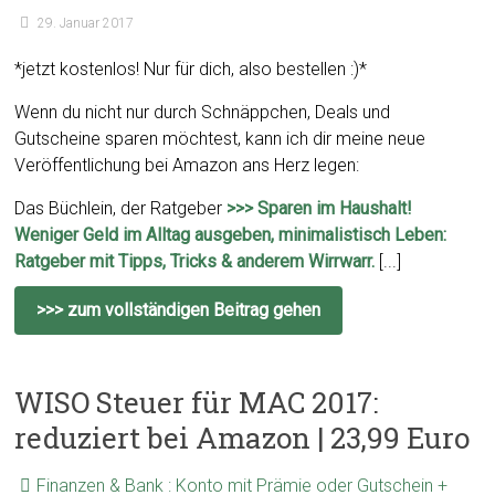
29. Januar 2017
*jetzt kostenlos! Nur für dich, also bestellen :)*
Wenn du nicht nur durch Schnäppchen, Deals und
Gutscheine sparen möchtest, kann ich dir meine neue
Veröffentlichung bei Amazon ans Herz legen:
Das Büchlein, der Ratgeber
>>> Sparen im Haushalt!
Weniger Geld im Alltag ausgeben, minimalistisch Leben:
Ratgeber mit Tipps, Tricks & anderem Wirrwarr.
[...]
>>> zum vollständigen Beitrag gehen
WISO Steuer für MAC 2017:
reduziert bei Amazon | 23,99 Euro
Finanzen & Bank : Konto mit Prämie oder Gutschein +