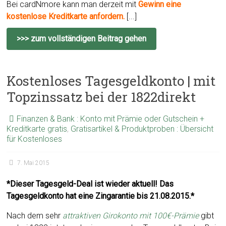
Bei cardNmore kann man derzeit mit
Gewinn eine
kostenlose Kreditkarte anfordern.
[...]
>>> zum vollständigen Beitrag gehen
Kostenloses Tagesgeldkonto | mit
Topzinssatz bei der 1822direkt
Finanzen & Bank : Konto mit Prämie oder Gutschein +
Kreditkarte gratis
,
Gratisartikel & Produktproben : Übersicht
für Kostenloses
7. Mai 2015
*Dieser Tagesgeld-Deal ist wieder aktuell! Das
Tagesgeldkonto hat eine Zingarantie bis 21.08.2015.*
Nach dem sehr
attraktiven Girokonto mit 100€-Prämie
gibt