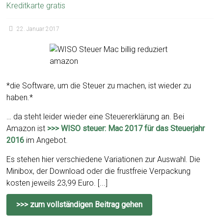
Kreditkarte gratis
22. Januar 2017
*die Software, um die Steuer zu machen, ist wieder zu
haben.*
… da steht leider wieder eine Steuererklärung an. Bei
Amazon ist
>>> WISO steuer: Mac 2017 für das Steuerjahr
2016
im Angebot.
Es stehen hier verschiedene Variationen zur Auswahl. Die
Minibox, der Download oder die frustfreie Verpackung
kosten jeweils 23,99 Euro. [...]
>>> zum vollständigen Beitrag gehen