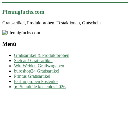
Pfennigfuchs.com
Gratisartikel, Produktproben, Testaktionen, Gutschein
Menü
Gratisartikel & Produktproben
Sieh an! Gratisartikel
Witt Weiden Gratiszugaben
büroshop24 Gratisartikel
Printus Gratisartikel
Parfümproben kostenlos
► Schultüte kostenlos 2026