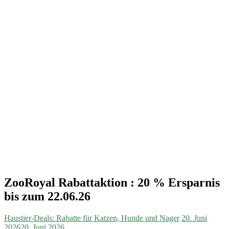
ZooRoyal Rabattaktion : 20 % Ersparnis
bis zum 22.06.26
Haustier-Deals: Rabatte für Katzen, Hunde und Nager
20. Juni
2026
20. Juni 2026