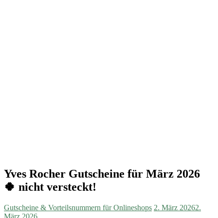
Yves Rocher Gutscheine für März 2026
🍀 nicht versteckt!
Gutscheine & Vorteilsnummern für Onlineshops
2. März 2026
2.
März 2026