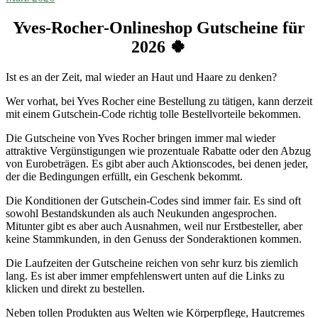
Yves-Rocher-Onlineshop Gutscheine für
2026 🍀
Ist es an der Zeit, mal wieder an Haut und Haare zu denken?
Wer vorhat, bei Yves Rocher eine Bestellung zu tätigen, kann derzeit
mit einem Gutschein-Code richtig tolle Bestellvorteile bekommen.
Die Gutscheine von Yves Rocher bringen immer mal wieder
attraktive Vergünstigungen wie prozentuale Rabatte oder den Abzug
von Eurobeträgen. Es gibt aber auch Aktionscodes, bei denen jeder,
der die Bedingungen erfüllt, ein Geschenk bekommt.
Die Konditionen der Gutschein-Codes sind immer fair. Es sind oft
sowohl Bestandskunden als auch Neukunden angesprochen.
Mitunter gibt es aber auch Ausnahmen, weil nur Erstbesteller, aber
keine Stammkunden, in den Genuss der Sonderaktionen kommen.
Die Laufzeiten der Gutscheine reichen von sehr kurz bis ziemlich
lang. Es ist aber immer empfehlenswert unten auf die Links zu
klicken und direkt zu bestellen.
Neben tollen Produkten aus Welten wie Körperpflege, Hautcremes