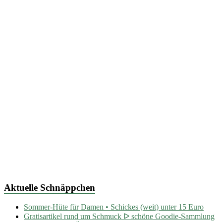
Aktuelle Schnäppchen
Sommer-Hüte für Damen • Schickes (weit) unter 15 Euro
Gratisartikel rund um Schmuck ᐅ schöne Goodie-Sammlung