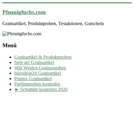
Pfennigfuchs.com
Gratisartikel, Produktproben, Testaktionen, Gutschein
Menü
Gratisartikel & Produktproben
Sieh an! Gratisartikel
Witt Weiden Gratiszugaben
büroshop24 Gratisartikel
Printus Gratisartikel
Parfümproben kostenlos
► Schultüte kostenlos 2026