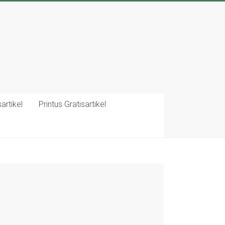
artikel
Printus Gratisartikel