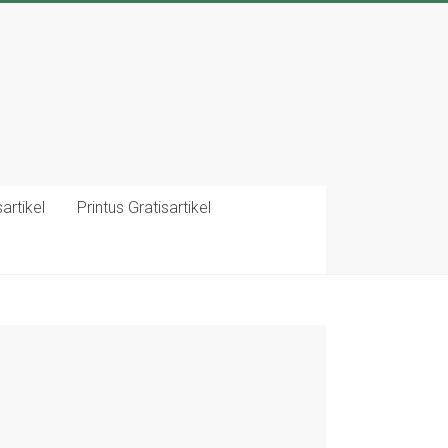
artikel
Printus Gratisartikel