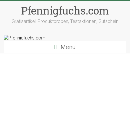
Pfennigfuchs.com
Gratisartikel, Produktproben, Testaktionen, Gutschein
Menü