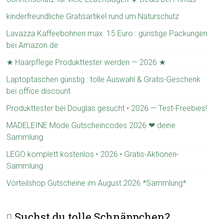
kinderfreundliche Gratisartikel rund um Naturschutz
Lavazza Kaffeebohnen max. 15 Euro : günstige Packungen
bei Amazon.de
★ Haarpflege Produkttester werden — 2026 ★
Laptoptaschen günstig : tolle Auswahl & Gratis-Geschenk
bei office discount
Produkttester bei Douglas gesucht • 2026 — Test-Freebies!
MADELEINE Mode Gutscheincodes 2026 ❤ deine
Sammlung
LEGO komplett kostenlos • 2026 • Gratis-Aktionen-
Sammlung
Vorteilshop Gutscheine im August 2026 *Sammlung*
Suchst du tolle Schnäppchen?