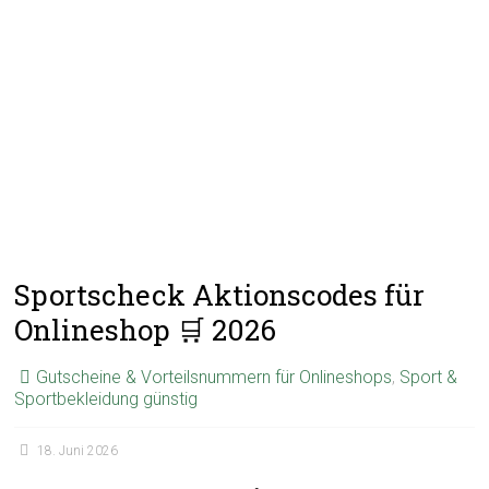
Sportscheck Aktionscodes für
Onlineshop 🛒 2026
Gutscheine & Vorteilsnummern für Onlineshops
,
Sport &
Sportbekleidung günstig
18. Juni 2026