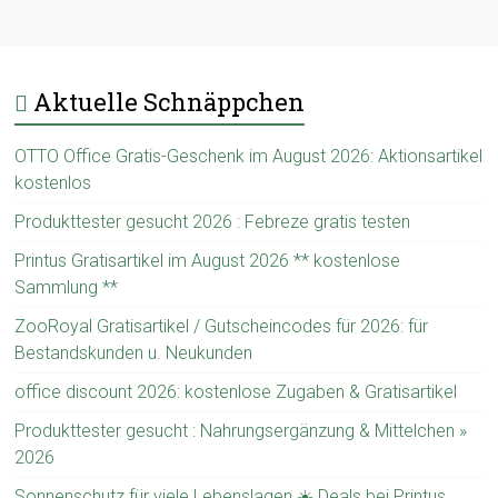
Aktuelle Schnäppchen
OTTO Office Gratis-Geschenk im August 2026: Aktionsartikel
kostenlos
Produkttester gesucht 2026 : Febreze gratis testen
Printus Gratisartikel im August 2026 ** kostenlose
Sammlung **
ZooRoyal Gratisartikel / Gutscheincodes für 2026: für
Bestandskunden u. Neukunden
office discount 2026: kostenlose Zugaben & Gratisartikel
Produkttester gesucht : Nahrungsergänzung & Mittelchen »
2026
Sonnenschutz für viele Lebenslagen ☀️ Deals bei Printus