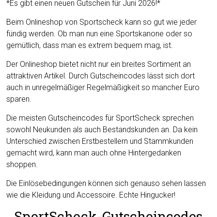
*Es gibt einen neuen Gutschein für Juni 2026!*
Beim Onlineshop von Sportscheck kann so gut wie jeder
fündig werden. Ob man nun eine Sportskanone oder so
gemütlich, dass man es extrem bequem mag, ist.
Der Onlineshop bietet nicht nur ein breites Sortiment an
attraktiven Artikel. Durch Gutscheincodes lässt sich dort
auch in unregelmäßiger Regelmäßigkeit so mancher Euro
sparen.
Die meisten Gutscheincodes für SportScheck sprechen
sowohl Neukunden als auch Bestandskunden an. Da kein
Unterschied zwischen Erstbestellern und Stammkunden
gemacht wird, kann man auch ohne Hintergedanken
shoppen.
Die Einlösebedingungen können sich genauso sehen lassen
wie die Kleidung und Accessoire. Echte Hingucker!
SportScheck-Gutscheincodes