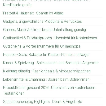
Kreditkarte gratis
Freizeit & Haushalt : Sparen im Alltag
Gadgets, ungewöhnliche Produkte & Verrücktes
Games, Musik & Filme : beste Unterhaltung günstig
Gratisartikel & Produktproben : Übersicht für Kostenloses
Gutscheine & Vorteilsnummern für Onlineshops
Haustier-Deals: Rabatte für Katzen, Hunde und Nager
Kinder & Spielzeug : Spielsachen- und Brettspiel-Angebote
Kleidung günstig : Fashiondeals & Modeschnäppchen
Lebensmittel & Ernährung : Sparen beim Schlemmen
Produkttester gesucht 2026: Übersicht von kostenlosen
Testaktionen
Schnäppchenblog Highlights : Deals & Angebote