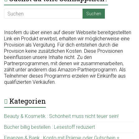
Insofern du über einen auf dieser Webseite bereitgestellten
Link ein Produkt erwirbst, erhalten wir möglicherweise eine
Provision als Vergütung. Für dich entstehen durch die
Provision keine zusätzlichen Kosten. Diese Provisionen
beeinflussen unsere Inhalte nicht. Zu den
Partnerprogrammen, mit denen wir zusammenarbeiten,
zählt unter anderem das Amazon-Partnerprogramm. Als
Teilnehmer dieses Programms erzielen wir Einkünfte aus
qualifizierten Verkäufen.
Kategorien
Beauty & Kosmetik : Schönheit muss nicht teuer sein!
Bücher billig bestellen : Lesestoff reduziert
Finanzen & Bank : Konto mit Prämie oder Gutschein +