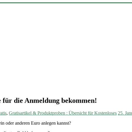
ie für die Anmeldung bekommen!
atis
,
Gratisartikel & Produktproben : Übersicht für Kostenloses
25. Jan
ein oder anderen Euro anlegen kannst?