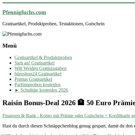
Pfennigfuchs.com
Gratisartikel, Produktproben, Testaktionen, Gutschein
Menü
Gratisartikel & Produktproben
Sieh an! Gratisartikel
Witt Weiden Gratiszugaben
büroshop24 Gratisartikel
Printus Gratisartikel
Parfümproben kostenlos
► Schultüte kostenlos 2026
Raisin Bonus-Deal 2026 🏦 50 Euro Präm
Finanzen & Bank : Konto mit Prämie oder Gutschein + Kreditkarte gr
Hast du durch diesen Schnäppchenblog genug gespart, damit du den 