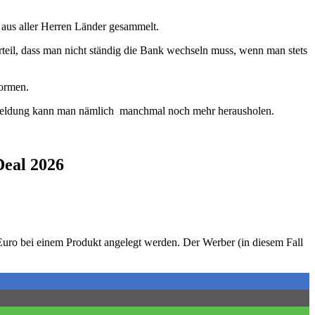
aus aller Herren Länder gesammelt.
teil, dass man nicht ständig die Bank wechseln muss, wenn man stets
formen.
Anmeldung kann man nämlich manchmal noch mehr herausholen.
Deal 2026
uro bei einem Produkt angelegt werden. Der Werber (in diesem Fall