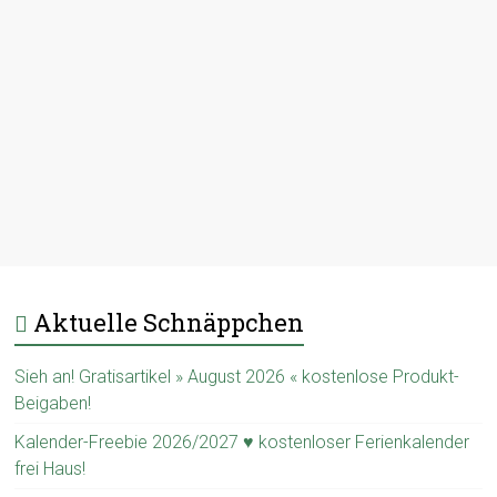
Aktuelle Schnäppchen
Sieh an! Gratisartikel » August 2026 « kostenlose Produkt-
Beigaben!
Kalender-Freebie 2026/2027 ♥ kostenloser Ferienkalender
frei Haus!