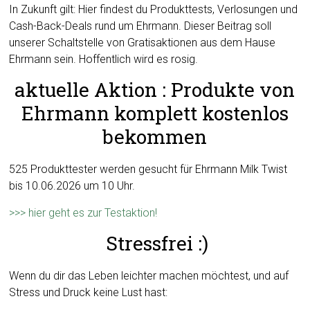
In Zukunft gilt: Hier findest du Produkttests, Verlosungen und
Cash-Back-Deals rund um Ehrmann. Dieser Beitrag soll
unserer Schaltstelle von Gratisaktionen aus dem Hause
Ehrmann sein. Hoffentlich wird es rosig.
aktuelle Aktion : Produkte von
Ehrmann komplett kostenlos
bekommen
525 Produkttester werden gesucht für Ehrmann Milk Twist
bis 10.06.2026 um 10 Uhr.
>>> hier geht es zur Testaktion!
Stressfrei :)
Wenn du dir das Leben leichter machen möchtest, und auf
Stress und Druck keine Lust hast: