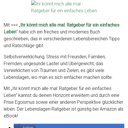
Mit >>> „
Ihr könnt mich alle mal: Ratgeber für ein einfaches
Leben
“ habe ich ein freches und modernes Buch
geschrieben, das in verschiedenen Lebensbereichen Tipps
und Ratschläge gibt.
Selbstverwirklichung, Stress mit Freunden, Familien,
Fremden, ungesunde Laster und Übergewicht, das
Verwirklichen von Träumen und Zielen, es gibt viele
Lebenslagen, wo man es sich einfacher machen sollte.
Mit „Ihr könnt mich alle mal: Ratgeber für ein einfaches
Leben“ kannst du deinen Horizont erweitern und durch eine
Prise Egoismus sowie einer anderen Perspektive glücklicher
leben. Der Lebenslagen-Ratgeber ist günstig bei Amazon als
eBook!
teilen