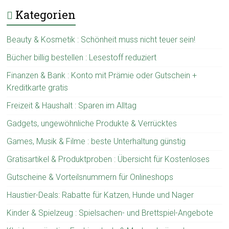
Kategorien
Beauty & Kosmetik : Schönheit muss nicht teuer sein!
Bücher billig bestellen : Lesestoff reduziert
Finanzen & Bank : Konto mit Prämie oder Gutschein +
Kreditkarte gratis
Freizeit & Haushalt : Sparen im Alltag
Gadgets, ungewöhnliche Produkte & Verrücktes
Games, Musik & Filme : beste Unterhaltung günstig
Gratisartikel & Produktproben : Übersicht für Kostenloses
Gutscheine & Vorteilsnummern für Onlineshops
Haustier-Deals: Rabatte für Katzen, Hunde und Nager
Kinder & Spielzeug : Spielsachen- und Brettspiel-Angebote