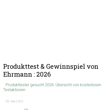
Produkttest & Gewinnspiel von
Ehrmann : 2026
Produkttester gesucht 2026: Übersicht von kostenlosen
Testaktionen
28. Mai 2026