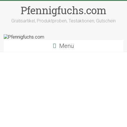
Pfennigfuchs.com
Gratisartikel, Produktproben, Testaktionen, Gutschein
Menü