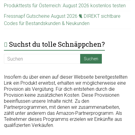
Produkttests für Österreich: August 2026 kostenlos testen
Fressnapf Gutscheine August 2026 🐈 DIREKT sichtbare
Codes für Bestandskunden & Neukunden
Suchst du tolle Schnäppchen?
Insofern du über einen auf dieser Webseite bereitgestellten
Link ein Produkt erwirbst, erhalten wir möglicherweise eine
Provision als Vergütung. Für dich entstehen durch die
Provision keine zusätzlichen Kosten. Diese Provisionen
beeinflussen unsere Inhalte nicht. Zu den
Partnerprogrammen, mit denen wir zusammenarbeiten,
zählt unter anderem das Amazon-Partnerprogramm. Als
Teilnehmer dieses Programms erzielen wir Einkünfte aus
qualifizierten Verkäufen.