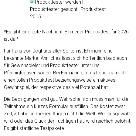
*Es gibt eine gute Nachricht: Ein neuer Produkttest für 2026
ist da!*
Für Fans von Joghurts aller Sorten ist Ehrmann eine
bekannte Marke. Ähnliches lässt sich hoffentlich bald auch
für Gewinnspieler und Produkttester unter uns
Pfennigfüchsen sagen. Bei Ehrmann gibt es heuer nämlich
einen tollen Produkttest beziehungsweise ein aktives
Gewinnspiel, der respektive das viel Potenzial hat.
Die Bedingungen sind gut. Wahrscheinlich muss man für die
Teilnahme ein kurzes Formular ausfüllen. Das kostet zwar
Zeit, ist aber in meinen Augen nicht die Welt. Wer ausgewählt
wird oder das Glück der Tüchtigen hat, wird reichlich belohnt:
Es gibt stattliche Testpakete.