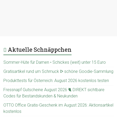
Aktuelle Schnäppchen
Sommer-Hüte für Damen • Schickes (weit) unter 15 Euro
Gratisartikel rund um Schmuck ᐅ schöne Goodie-Sammlung
Produkttests für Österreich: August 2026 kostenlos testen
Fressnapf Gutscheine August 2026 🐈 DIREKT sichtbare
Codes für Bestandskunden & Neukunden
OTTO Office Gratis-Geschenk im August 2026: Aktionsartikel
kostenlos