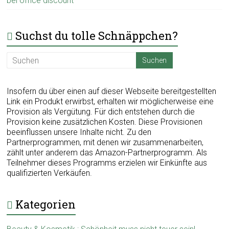
bei office discount
Suchst du tolle Schnäppchen?
Insofern du über einen auf dieser Webseite bereitgestellten
Link ein Produkt erwirbst, erhalten wir möglicherweise eine
Provision als Vergütung. Für dich entstehen durch die
Provision keine zusätzlichen Kosten. Diese Provisionen
beeinflussen unsere Inhalte nicht. Zu den
Partnerprogrammen, mit denen wir zusammenarbeiten,
zählt unter anderem das Amazon-Partnerprogramm. Als
Teilnehmer dieses Programms erzielen wir Einkünfte aus
qualifizierten Verkäufen.
Kategorien