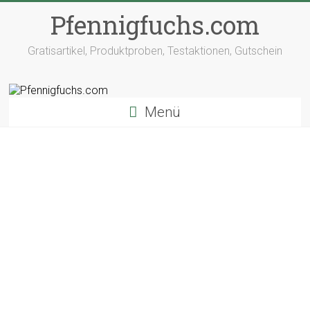
Pfennigfuchs.com
Gratisartikel, Produktproben, Testaktionen, Gutschein
Menü