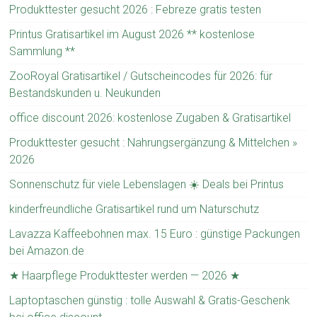
Produkttester gesucht 2026 : Febreze gratis testen
Printus Gratisartikel im August 2026 ** kostenlose
Sammlung **
ZooRoyal Gratisartikel / Gutscheincodes für 2026: für
Bestandskunden u. Neukunden
office discount 2026: kostenlose Zugaben & Gratisartikel
Produkttester gesucht : Nahrungsergänzung & Mittelchen »
2026
Sonnenschutz für viele Lebenslagen ☀️ Deals bei Printus
kinderfreundliche Gratisartikel rund um Naturschutz
Lavazza Kaffeebohnen max. 15 Euro : günstige Packungen
bei Amazon.de
★ Haarpflege Produkttester werden — 2026 ★
Laptoptaschen günstig : tolle Auswahl & Gratis-Geschenk