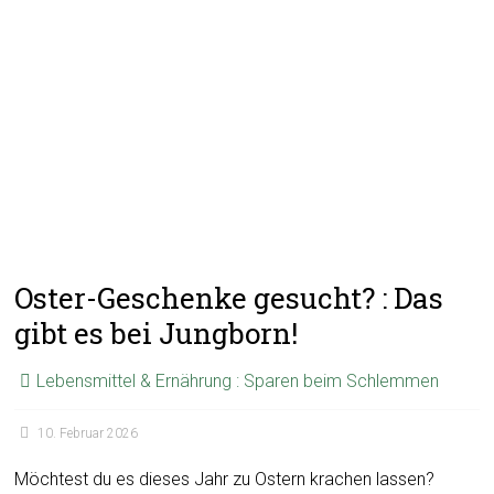
Oster-Geschenke gesucht? : Das
gibt es bei Jungborn!
Lebensmittel & Ernährung : Sparen beim Schlemmen
10. Februar 2026
Möchtest du es dieses Jahr zu Ostern krachen lassen?