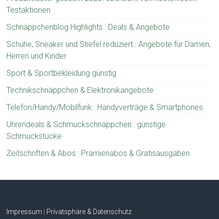
Testaktionen
Schnäppchenblog Highlights : Deals & Angebote
Schuhe, Sneaker und Stiefel reduziert : Angebote für Damen,
Herren und Kinder
Sport & Sportbekleidung günstig
Technikschnäppchen & Elektronikangebote
Telefon/Handy/Mobilfunk : Handyverträge & Smartphones
Uhrendeals & Schmuckschnäppchen : günstige
Schmuckstücke
Zeitschriften & Abos : Prämienabos & Gratisausgaben
Impressum
|
Privatsphäre & Datenschutz