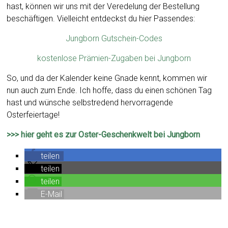
hast, können wir uns mit der Veredelung der Bestellung
beschäftigen. Vielleicht entdeckst du hier Passendes:
Jungborn Gutschein-Codes
kostenlose Prämien-Zugaben bei Jungborn
So, und da der Kalender keine Gnade kennt, kommen wir
nun auch zum Ende. Ich hoffe, dass du einen schönen Tag
hast und wünsche selbstredend hervorragende
Osterfeiertage!
>>> hier geht es zur Oster-Geschenkwelt bei Jungborn
teilen
teilen
teilen
E-Mail