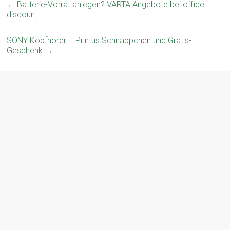
←
Batterie-Vorrat anlegen? VARTA Angebote bei office
discount.
SONY Kopfhörer – Printus Schnäppchen und Gratis-
Geschenk
→