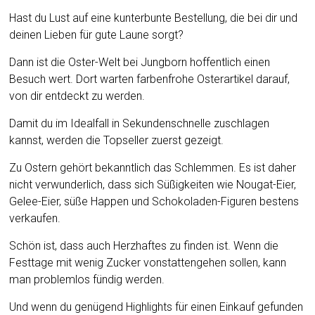
Hast du Lust auf eine kunterbunte Bestellung, die bei dir und
deinen Lieben für gute Laune sorgt?
Dann ist die Oster-Welt bei Jungborn hoffentlich einen
Besuch wert. Dort warten farbenfrohe Osterartikel darauf,
von dir entdeckt zu werden.
Damit du im Idealfall in Sekundenschnelle zuschlagen
kannst, werden die Topseller zuerst gezeigt.
Zu Ostern gehört bekanntlich das Schlemmen. Es ist daher
nicht verwunderlich, dass sich Süßigkeiten wie Nougat-Eier,
Gelee-Eier, süße Happen und Schokoladen-Figuren bestens
verkaufen.
Schön ist, dass auch Herzhaftes zu finden ist. Wenn die
Festtage mit wenig Zucker vonstattengehen sollen, kann
man problemlos fündig werden.
Und wenn du genügend Highlights für einen Einkauf gefunden