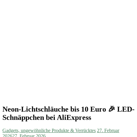
Neon-Lichtschläuche bis 10 Euro 🎉 LED-
Schnäppchen bei AliExpress
Gadgets, ungewöhnliche Produkte & Verrücktes
27. Februar
2026
27. Februar 2026