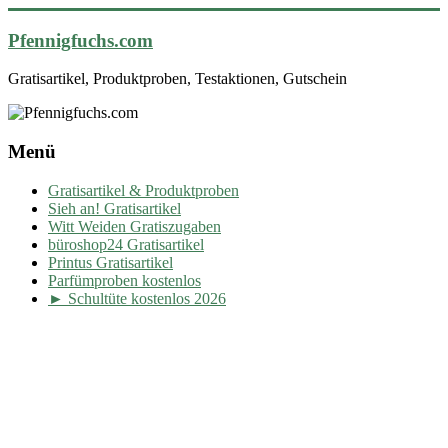
Pfennigfuchs.com
Gratisartikel, Produktproben, Testaktionen, Gutschein
Menü
Gratisartikel & Produktproben
Sieh an! Gratisartikel
Witt Weiden Gratiszugaben
büroshop24 Gratisartikel
Printus Gratisartikel
Parfümproben kostenlos
► Schultüte kostenlos 2026