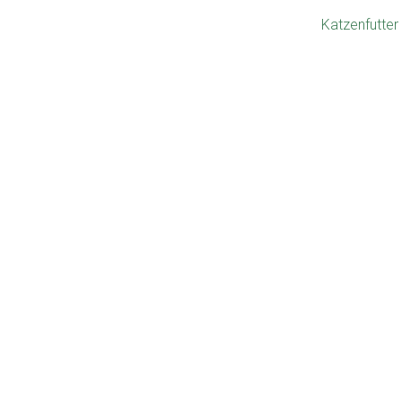
Katzenfutter