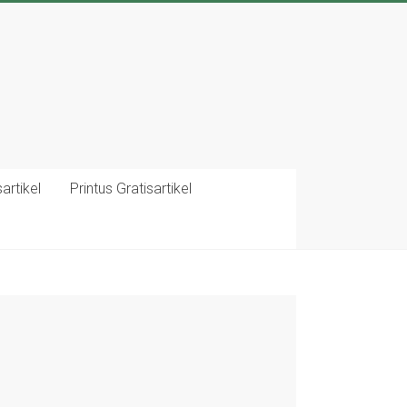
artikel
Printus Gratisartikel