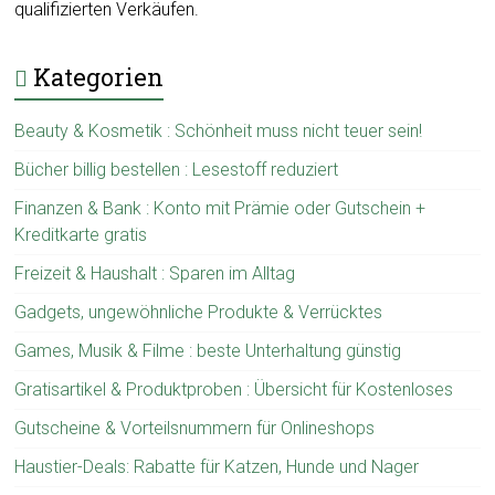
qualifizierten Verkäufen.
Kategorien
Beauty & Kosmetik : Schönheit muss nicht teuer sein!
Bücher billig bestellen : Lesestoff reduziert
Finanzen & Bank : Konto mit Prämie oder Gutschein +
Kreditkarte gratis
Freizeit & Haushalt : Sparen im Alltag
Gadgets, ungewöhnliche Produkte & Verrücktes
Games, Musik & Filme : beste Unterhaltung günstig
Gratisartikel & Produktproben : Übersicht für Kostenloses
Gutscheine & Vorteilsnummern für Onlineshops
Haustier-Deals: Rabatte für Katzen, Hunde und Nager