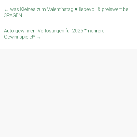
←
was Kleines zum Valentinstag ♥ liebevoll & preiswert bei
3PAGEN
Auto gewinnen: Verlosungen für 2026 *mehrere
Gewinnspiele!*
→