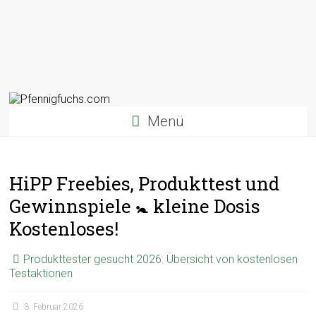
Menü
HiPP Freebies, Produkttest und
Gewinnspiele 🚼 kleine Dosis
Kostenloses!
Produkttester gesucht 2026: Übersicht von kostenlosen
Testaktionen
3. Februar 2026