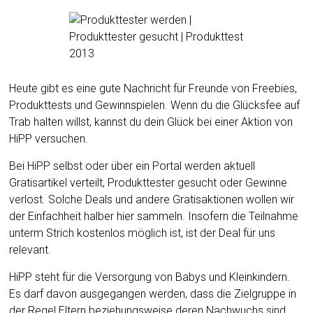
Heute gibt es eine gute Nachricht für Freunde von Freebies,
Produkttests und Gewinnspielen. Wenn du die Glücksfee auf
Trab halten willst, kannst du dein Glück bei einer Aktion von
HiPP versuchen.
Bei HiPP selbst oder über ein Portal werden aktuell
Gratisartikel verteilt, Produkttester gesucht oder Gewinne
verlost. Solche Deals und andere Gratisaktionen wollen wir
der Einfachheit halber hier sammeln. Insofern die Teilnahme
unterm Strich kostenlos möglich ist, ist der Deal für uns
relevant.
HiPP steht für die Versorgung von Babys und Kleinkindern.
Es darf davon ausgegangen werden, dass die Zielgruppe in
der Regel Eltern beziehungsweise deren Nachwuchs sind.