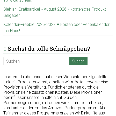
10 % Gutschein)
Sieh an! Gratisartikel » August 2026 « kostenlose Produkt-
Beigaben!
Kalender-Freebie 2026/2027 ♥ kostenloser Ferienkalender
frei Haus!
Suchst du tolle Schnäppchen?
Insofern du über einen auf dieser Webseite bereitgestellten
Link ein Produkt erwirbst, erhalten wir möglicherweise eine
Provision als Vergütung. Für dich entstehen durch die
Provision keine zusätzlichen Kosten. Diese Provisionen
beeinflussen unsere Inhalte nicht. Zu den
Partnerprogrammen, mit denen wir zusammenarbeiten,
zählt unter anderem das Amazon-Partnerprogramm. Als
Teilnehmer dieses Programms erzielen wir Einkünfte aus