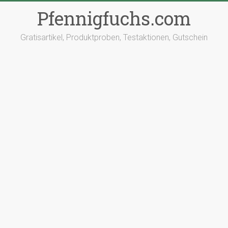
Pfennigfuchs.com
Gratisartikel, Produktproben, Testaktionen, Gutschein