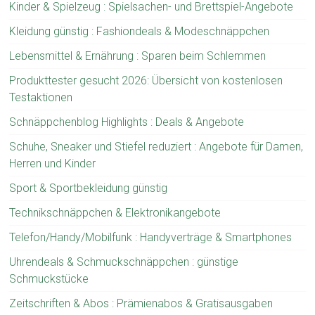
Kinder & Spielzeug : Spielsachen- und Brettspiel-Angebote
Kleidung günstig : Fashiondeals & Modeschnäppchen
Lebensmittel & Ernährung : Sparen beim Schlemmen
Produkttester gesucht 2026: Übersicht von kostenlosen
Testaktionen
Schnäppchenblog Highlights : Deals & Angebote
Schuhe, Sneaker und Stiefel reduziert : Angebote für Damen,
Herren und Kinder
Sport & Sportbekleidung günstig
Technikschnäppchen & Elektronikangebote
Telefon/Handy/Mobilfunk : Handyverträge & Smartphones
Uhrendeals & Schmuckschnäppchen : günstige
Schmuckstücke
Zeitschriften & Abos : Prämienabos & Gratisausgaben