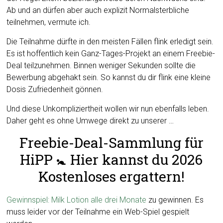
Ab und an dürfen aber auch explizit Normalsterbliche
teilnehmen, vermute ich.
Die Teilnahme dürfte in den meisten Fällen flink erledigt sein.
Es ist hoffentlich kein Ganz-Tages-Projekt an einem Freebie-
Deal teilzunehmen. Binnen weniger Sekunden sollte die
Bewerbung abgehakt sein. So kannst du dir flink eine kleine
Dosis Zufriedenheit gönnen.
Und diese Unkompliziertheit wollen wir nun ebenfalls leben.
Daher geht es ohne Umwege direkt zu unserer …
Freebie-Deal-Sammlung für
HiPP 🚼 Hier kannst du 2026
Kostenloses ergattern!
Gewinnspiel: Milk Lotion alle drei Monate
zu gewinnen. Es
muss leider vor der Teilnahme ein Web-Spiel gespielt