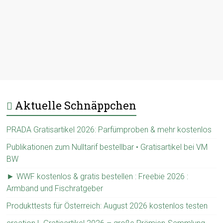
Aktuelle Schnäppchen
PRADA Gratisartikel 2026: Parfümproben & mehr kostenlos
Publikationen zum Nulltarif bestellbar • Gratisartikel bei VM
BW
► WWF kostenlos & gratis bestellen : Freebie 2026 :
Armband und Fischratgeber
Produkttests für Österreich: August 2026 kostenlos testen