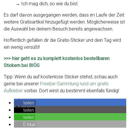
→ Ich mag dich, so wie du bist.
Es darf davon ausgegangen werden, dass im Laufe der Zeit
weitere Gratisartikel hinzugefügt werden. Möglicherweise ist
die Auswahl bei deinem Besuch bereits angewachsen.
Hoffentlich gefallen dir die Gratis-Sticker und dein Tag wird
ein wenig versüßt!
>>> hier geht es zu komplett kostenlos bestellbaren
Stickern bei BIÖG
Tipp: Wenn du auf kostenlose Sticker stehst, schau auch
gerne bei unserer
Freebie-Sammlung rund um gratis
Aufkleber
vorbei. Dort wirst du bestimmt ebenfalls fündig!
teilen
teilen
teilen
E-Mail