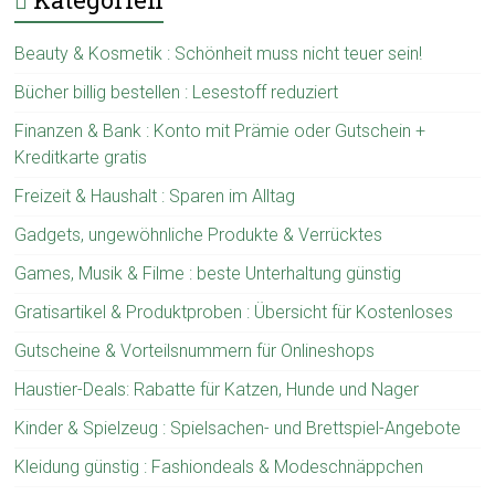
Beauty & Kosmetik : Schönheit muss nicht teuer sein!
Bücher billig bestellen : Lesestoff reduziert
Finanzen & Bank : Konto mit Prämie oder Gutschein +
Kreditkarte gratis
Freizeit & Haushalt : Sparen im Alltag
Gadgets, ungewöhnliche Produkte & Verrücktes
Games, Musik & Filme : beste Unterhaltung günstig
Gratisartikel & Produktproben : Übersicht für Kostenloses
Gutscheine & Vorteilsnummern für Onlineshops
Haustier-Deals: Rabatte für Katzen, Hunde und Nager
Kinder & Spielzeug : Spielsachen- und Brettspiel-Angebote
Kleidung günstig : Fashiondeals & Modeschnäppchen