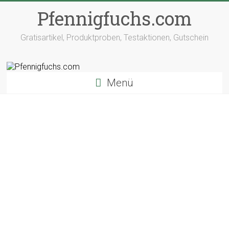
Pfennigfuchs.com
Gratisartikel, Produktproben, Testaktionen, Gutschein
Menü