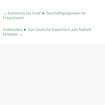
←
Bastelsets bei Vivat! ► Beschäftigungsideen für
Erwachsene!
Gratisartikel ► Das Deutsche Kaiserreich zum Nulltarif
bestellen
→