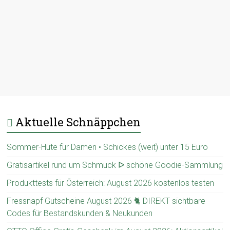
Aktuelle Schnäppchen
Sommer-Hüte für Damen • Schickes (weit) unter 15 Euro
Gratisartikel rund um Schmuck ᐅ schöne Goodie-Sammlung
Produkttests für Österreich: August 2026 kostenlos testen
Fressnapf Gutscheine August 2026 🐈 DIREKT sichtbare
Codes für Bestandskunden & Neukunden