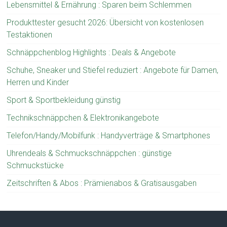
Lebensmittel & Ernährung : Sparen beim Schlemmen
Produkttester gesucht 2026: Übersicht von kostenlosen
Testaktionen
Schnäppchenblog Highlights : Deals & Angebote
Schuhe, Sneaker und Stiefel reduziert : Angebote für Damen,
Herren und Kinder
Sport & Sportbekleidung günstig
Technikschnäppchen & Elektronikangebote
Telefon/Handy/Mobilfunk : Handyverträge & Smartphones
Uhrendeals & Schmuckschnäppchen : günstige
Schmuckstücke
Zeitschriften & Abos : Prämienabos & Gratisausgaben