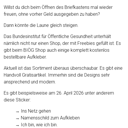
Willst du dich beim Öffnen des Briefkastens mal wieder
freuen, ohne vorher Geld ausgegeben zu haben?
Dann könnte die Laune gleich steigen.
Das Bundesinstitut für Öffentliche Gesundheit unterhält
nämlich nicht nur einen Shop, der mit Freebies gefüllt ist. Es
gibt beim BIÖG Shop auch einige komplett kostenlos
bestellbare Aufkleber.
Aktuell ist das Sortiment überaus überschaubar. Es gibt eine
Handvoll Gratisartikel. Immerhin sind die Designs sehr
ansprechend und modern.
Es gibt beispielsweise am 26. April 2026 unter anderem
diese Sticker:
→ Ins Netz gehen
→ Namensschild zum Aufkleben
→ Ich bin, wie ich bin.