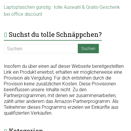
Laptoptaschen günstig : tolle Auswahl & Gratis-Geschenk
bei office discount
Suchst du tolle Schnäppchen?
Insofern du über einen auf dieser Webseite bereitgestellten
Link ein Produkt erwirbst, erhalten wir möglicherweise eine
Provision als Vergütung. Für dich entstehen durch die
Provision keine zusätzlichen Kosten. Diese Provisionen
beeinflussen unsere Inhalte nicht. Zu den
Partnerprogrammen, mit denen wir zusammenarbeiten,
zählt unter anderem das Amazon-Partnerprogramm. Als
Teilnehmer dieses Programms erzielen wir Einkünfte aus
qualifizierten Verkäufen.
Kategorien