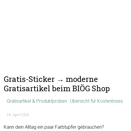
Gratis-Sticker → moderne
Gratisartikel beim BIÖG Shop
Gratisartikel & Produktproben : Übersicht für Kostenloses
26. April 2026
Kann dein Alltag ein paar Farbtupfer gebrauchen?