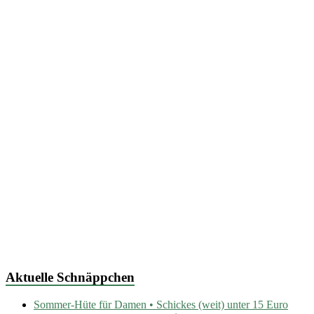
Aktuelle Schnäppchen
Sommer-Hüte für Damen • Schickes (weit) unter 15 Euro