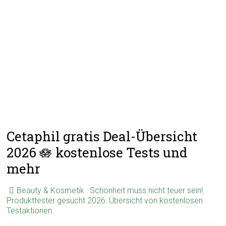
Cetaphil gratis Deal-Übersicht
2026 🪷 kostenlose Tests und
mehr
Beauty & Kosmetik : Schönheit muss nicht teuer sein!
,
Produkttester gesucht 2026: Übersicht von kostenlosen
Testaktionen