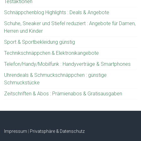
Testaktionen
Schnäppchenblog Highlights : Deals & Angebote
Schuhe, Sneaker und Stiefel reduziert : Angebote für Damen,
Herren und Kinder
Sport & Sportbekleidung günstig
Technikschnäppchen & Elektronikangebote
Telefon/Handy/Mobilfunk : Handyverträge & Smartphones
Uhrendeals & Schmuckschnäppchen : günstige
Schmuckstücke
Zeitschriften & Abos : Prämienabos & Gratisausgaben
Impressum
|
Privatsphäre & Datenschutz