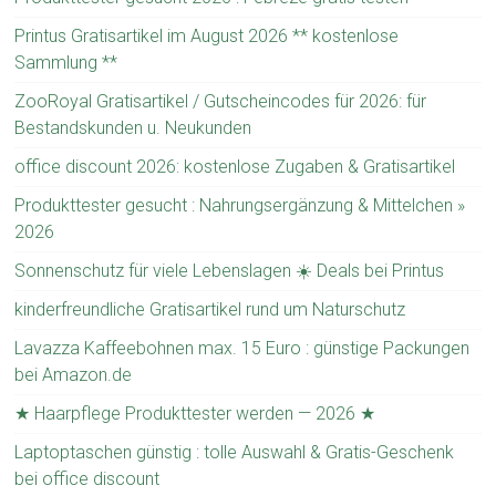
Printus Gratisartikel im August 2026 ** kostenlose
Sammlung **
ZooRoyal Gratisartikel / Gutscheincodes für 2026: für
Bestandskunden u. Neukunden
office discount 2026: kostenlose Zugaben & Gratisartikel
Produkttester gesucht : Nahrungsergänzung & Mittelchen »
2026
Sonnenschutz für viele Lebenslagen ☀️ Deals bei Printus
kinderfreundliche Gratisartikel rund um Naturschutz
Lavazza Kaffeebohnen max. 15 Euro : günstige Packungen
bei Amazon.de
★ Haarpflege Produkttester werden — 2026 ★
Laptoptaschen günstig : tolle Auswahl & Gratis-Geschenk
bei office discount