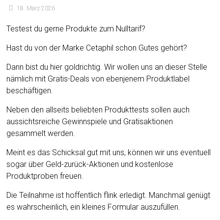
18. März 2026
Testest du gerne Produkte zum Nulltarif?
Hast du von der Marke Cetaphil schon Gutes gehört?
Dann bist du hier goldrichtig. Wir wollen uns an dieser Stelle
nämlich mit Gratis-Deals von ebenjenem Produktlabel
beschäftigen.
Neben den allseits beliebten Produkttests sollen auch
aussichtsreiche Gewinnspiele und Gratisaktionen
gesammelt werden.
Meint es das Schicksal gut mit uns, können wir uns eventuell
sogar über Geld-zurück-Aktionen und kostenlose
Produktproben freuen.
Die Teilnahme ist hoffentlich flink erledigt. Manchmal genügt
es wahrscheinlich, ein kleines Formular auszufüllen.