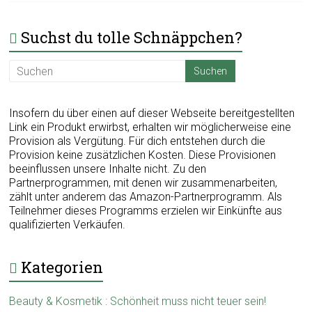
Suchst du tolle Schnäppchen?
Insofern du über einen auf dieser Webseite bereitgestellten
Link ein Produkt erwirbst, erhalten wir möglicherweise eine
Provision als Vergütung. Für dich entstehen durch die
Provision keine zusätzlichen Kosten. Diese Provisionen
beeinflussen unsere Inhalte nicht. Zu den
Partnerprogrammen, mit denen wir zusammenarbeiten,
zählt unter anderem das Amazon-Partnerprogramm. Als
Teilnehmer dieses Programms erzielen wir Einkünfte aus
qualifizierten Verkäufen.
Kategorien
Beauty & Kosmetik : Schönheit muss nicht teuer sein!