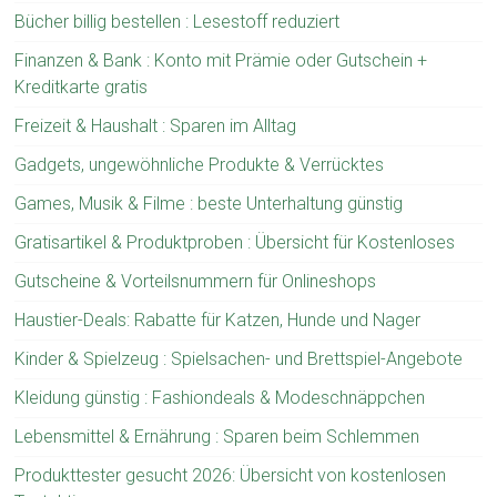
Bücher billig bestellen : Lesestoff reduziert
Finanzen & Bank : Konto mit Prämie oder Gutschein +
Kreditkarte gratis
Freizeit & Haushalt : Sparen im Alltag
Gadgets, ungewöhnliche Produkte & Verrücktes
Games, Musik & Filme : beste Unterhaltung günstig
Gratisartikel & Produktproben : Übersicht für Kostenloses
Gutscheine & Vorteilsnummern für Onlineshops
Haustier-Deals: Rabatte für Katzen, Hunde und Nager
Kinder & Spielzeug : Spielsachen- und Brettspiel-Angebote
Kleidung günstig : Fashiondeals & Modeschnäppchen
Lebensmittel & Ernährung : Sparen beim Schlemmen
Produkttester gesucht 2026: Übersicht von kostenlosen