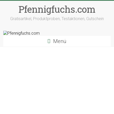
Pfennigfuchs.com
Gratisartikel, Produktproben, Testaktionen, Gutschein
Menü