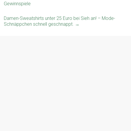
Gewinnspiele
Damen-Sweatshirts unter 25 Euro bei Sieh an! – Mode-
Schnäppchen schnell geschnappt.
→