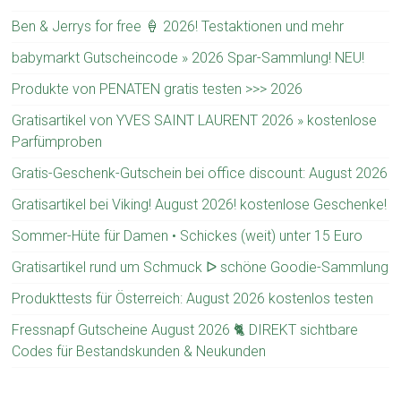
Ben & Jerrys for free 🍦 2026! Testaktionen und mehr
babymarkt Gutscheincode » 2026 Spar-Sammlung! NEU!
Produkte von PENATEN gratis testen >>> 2026
Gratisartikel von YVES SAINT LAURENT 2026 » kostenlose
Parfümproben
Gratis-Geschenk-Gutschein bei office discount: August 2026
Gratisartikel bei Viking! August 2026! kostenlose Geschenke!
Sommer-Hüte für Damen • Schickes (weit) unter 15 Euro
Gratisartikel rund um Schmuck ᐅ schöne Goodie-Sammlung
Produkttests für Österreich: August 2026 kostenlos testen
Fressnapf Gutscheine August 2026 🐈 DIREKT sichtbare
Codes für Bestandskunden & Neukunden