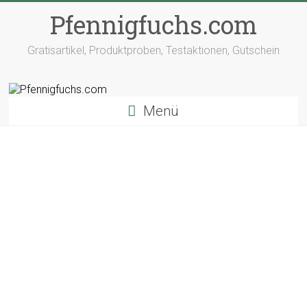
Pfennigfuchs.com
Gratisartikel, Produktproben, Testaktionen, Gutschein
Menü