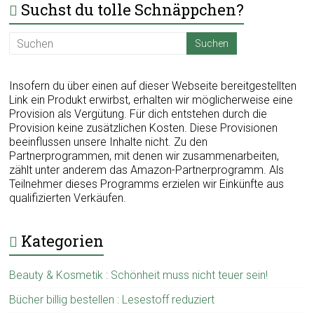
Suchst du tolle Schnäppchen?
Insofern du über einen auf dieser Webseite bereitgestellten
Link ein Produkt erwirbst, erhalten wir möglicherweise eine
Provision als Vergütung. Für dich entstehen durch die
Provision keine zusätzlichen Kosten. Diese Provisionen
beeinflussen unsere Inhalte nicht. Zu den
Partnerprogrammen, mit denen wir zusammenarbeiten,
zählt unter anderem das Amazon-Partnerprogramm. Als
Teilnehmer dieses Programms erzielen wir Einkünfte aus
qualifizierten Verkäufen.
Kategorien
Beauty & Kosmetik : Schönheit muss nicht teuer sein!
Bücher billig bestellen : Lesestoff reduziert