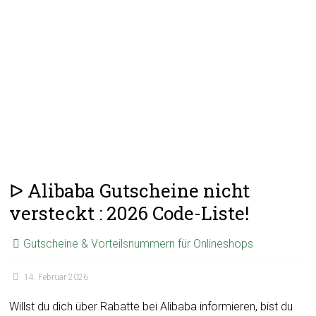
ᐅ Alibaba Gutscheine nicht
versteckt : 2026 Code-Liste!
Gutscheine & Vorteilsnummern für Onlineshops
14. Februar 2026
Willst du dich über Rabatte bei Alibaba informieren, bist du