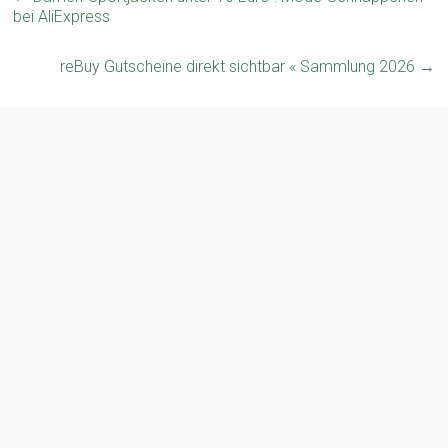
bei AliExpress
reBuy Gutscheine direkt sichtbar « Sammlung 2026
→