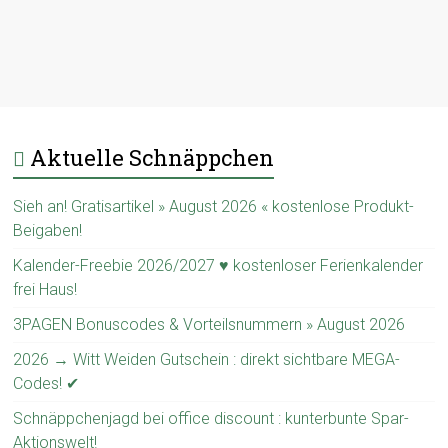
Aktuelle Schnäppchen
Sieh an! Gratisartikel » August 2026 « kostenlose Produkt-
Beigaben!
Kalender-Freebie 2026/2027 ♥ kostenloser Ferienkalender
frei Haus!
3PAGEN Bonuscodes & Vorteilsnummern » August 2026
2026 → Witt Weiden Gutschein : direkt sichtbare MEGA-
Codes! ✔
Schnäppchenjagd bei office discount : kunterbunte Spar-
Aktionswelt!