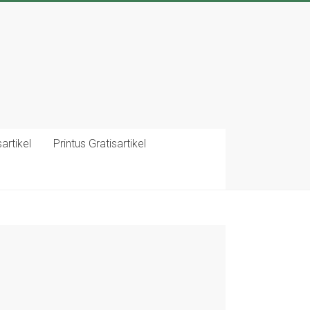
artikel
Printus Gratisartikel