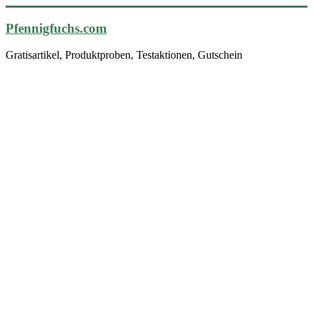
Pfennigfuchs.com
Gratisartikel, Produktproben, Testaktionen, Gutschein