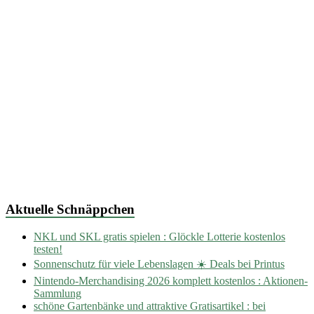
Aktuelle Schnäppchen
NKL und SKL gratis spielen : Glöckle Lotterie kostenlos
testen!
Sonnenschutz für viele Lebenslagen ☀️ Deals bei Printus
Nintendo-Merchandising 2026 komplett kostenlos : Aktionen-
Sammlung
schöne Gartenbänke und attraktive Gratisartikel : bei