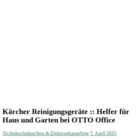
Kärcher Reinigungsgeräte :: Helfer für
Haus und Garten bei OTTO Office
Technikschnäppchen & Elektronikangebote
7. April 2025