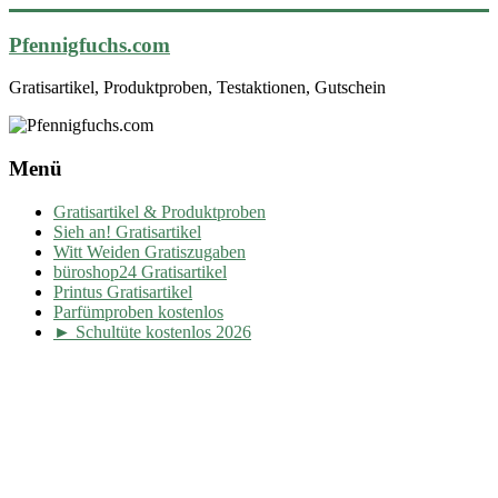
Pfennigfuchs.com
Gratisartikel, Produktproben, Testaktionen, Gutschein
Menü
Gratisartikel & Produktproben
Sieh an! Gratisartikel
Witt Weiden Gratiszugaben
büroshop24 Gratisartikel
Printus Gratisartikel
Parfümproben kostenlos
► Schultüte kostenlos 2026