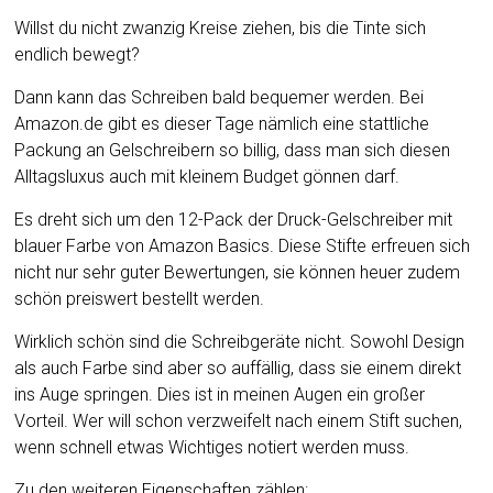
Willst du nicht zwanzig Kreise ziehen, bis die Tinte sich
endlich bewegt?
Dann kann das Schreiben bald bequemer werden. Bei
Amazon.de gibt es dieser Tage nämlich eine stattliche
Packung an Gelschreibern so billig, dass man sich diesen
Alltagsluxus auch mit kleinem Budget gönnen darf.
Es dreht sich um den 12-Pack der Druck-Gelschreiber mit
blauer Farbe von Amazon Basics. Diese Stifte erfreuen sich
nicht nur sehr guter Bewertungen, sie können heuer zudem
schön preiswert bestellt werden.
Wirklich schön sind die Schreibgeräte nicht. Sowohl Design
als auch Farbe sind aber so auffällig, dass sie einem direkt
ins Auge springen. Dies ist in meinen Augen ein großer
Vorteil. Wer will schon verzweifelt nach einem Stift suchen,
wenn schnell etwas Wichtiges notiert werden muss.
Zu den weiteren Eigenschaften zählen: