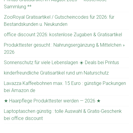
Sammlung **
ZooRoyal Gratisartikel / Gutscheincodes für 2026: für
Bestandskunden u. Neukunden
office discount 2026: kostenlose Zugaben & Gratisartikel
Produkttester gesucht : Nahrungsergänzung & Mittelchen »
2026
Sonnenschutz für viele Lebenslagen ☀️ Deals bei Printus
kinderfreundliche Gratisartikel rund um Naturschutz
Lavazza Kaffeebohnen max. 15 Euro : günstige Packungen
bei Amazon.de
★ Haarpflege Produkttester werden — 2026 ★
Laptoptaschen günstig : tolle Auswahl & Gratis-Geschenk
bei office discount