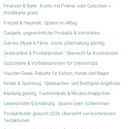
Finanzen & Bank : Konto mit Prämie oder Gutschein +
Kreditkarte gratis
Freizeit & Haushalt : Sparen im Alltag
Gadgets, ungewöhnliche Produkte & Verrücktes
Games, Musik & Filme : beste Unterhaltung günstig
Gratisartikel & Produktproben : Übersicht für Kostenloses
Gutscheine & Vorteilsnummern für Onlineshops
Haustier-Deals: Rabatte für Katzen, Hunde und Nager
Kinder & Spielzeug : Spielsachen- und Brettspiel-Angebote
Kleidung günstig : Fashiondeals & Modeschnäppchen
Lebensmittel & Ernährung : Sparen beim Schlemmen
Produkttester gesucht 2026: Übersicht von kostenlosen
Testaktionen