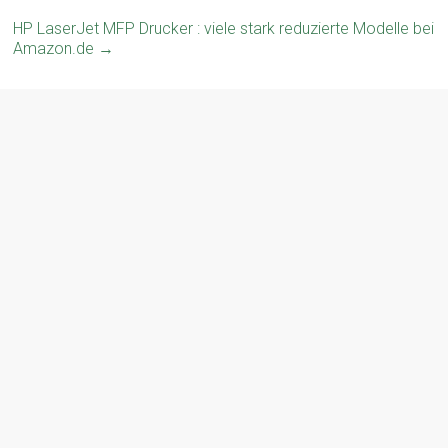
HP LaserJet MFP Drucker : viele stark reduzierte Modelle bei
Amazon.de
→