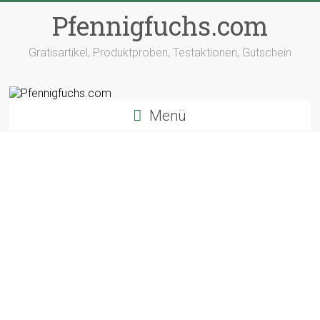
Pfennigfuchs.com
Gratisartikel, Produktproben, Testaktionen, Gutschein
Menü