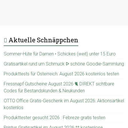
Aktuelle Schnäppchen
Sommer-Hüte für Damen • Schickes (weit) unter 15 Euro
Gratisartikel rund um Schmuck ᐅ schöne Goodie-Sammlung
Produkttests für Österreich: August 2026 kostenlos testen
Fressnapf Gutscheine August 2026 🐈 DIREKT sichtbare
Codes für Bestandskunden & Neukunden
OTTO Office Gratis-Geschenk im August 2026: Aktionsartikel
kostenlos
Produkttester gesucht 2026 : Febreze gratis testen
Printus Gratisartikel im August 2026 ** kostenlose