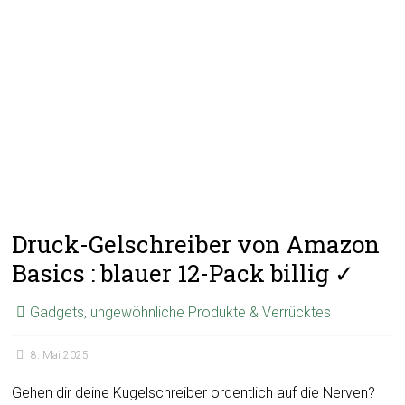
Druck-Gelschreiber von Amazon
Basics : blauer 12-Pack billig ✓
Gadgets, ungewöhnliche Produkte & Verrücktes
8. Mai 2025
Gehen dir deine Kugelschreiber ordentlich auf die Nerven?