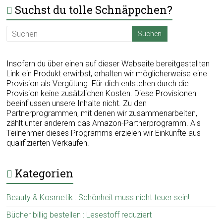
Suchst du tolle Schnäppchen?
Insofern du über einen auf dieser Webseite bereitgestellten
Link ein Produkt erwirbst, erhalten wir möglicherweise eine
Provision als Vergütung. Für dich entstehen durch die
Provision keine zusätzlichen Kosten. Diese Provisionen
beeinflussen unsere Inhalte nicht. Zu den
Partnerprogrammen, mit denen wir zusammenarbeiten,
zählt unter anderem das Amazon-Partnerprogramm. Als
Teilnehmer dieses Programms erzielen wir Einkünfte aus
qualifizierten Verkäufen.
Kategorien
Beauty & Kosmetik : Schönheit muss nicht teuer sein!
Bücher billig bestellen : Lesestoff reduziert