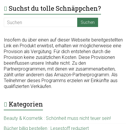
Suchst du tolle Schnäppchen?
Insofern du über einen auf dieser Webseite bereitgestellten
Link ein Produkt erwirbst, erhalten wir möglicherweise eine
Provision als Vergütung. Für dich entstehen durch die
Provision keine zusätzlichen Kosten. Diese Provisionen
beeinflussen unsere Inhalte nicht. Zu den
Partnerprogrammen, mit denen wir zusammenarbeiten,
zählt unter anderem das Amazon-Partnerprogramm. Als
Teilnehmer dieses Programms erzielen wir Einkünfte aus
qualifizierten Verkäufen.
Kategorien
Beauty & Kosmetik : Schönheit muss nicht teuer sein!
Bücher billig bestellen : Lesestoff reduziert