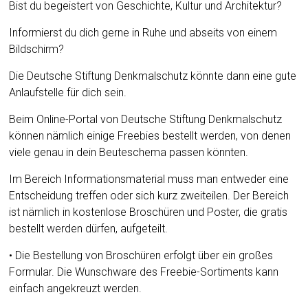
Bist du begeistert von Geschichte, Kultur und Architektur?
Informierst du dich gerne in Ruhe und abseits von einem
Bildschirm?
Die Deutsche Stiftung Denkmalschutz könnte dann eine gute
Anlaufstelle für dich sein.
Beim Online-Portal von Deutsche Stiftung Denkmalschutz
können nämlich einige Freebies bestellt werden, von denen
viele genau in dein Beuteschema passen könnten.
Im Bereich Informationsmaterial muss man entweder eine
Entscheidung treffen oder sich kurz zweiteilen. Der Bereich
ist nämlich in kostenlose Broschüren und Poster, die gratis
bestellt werden dürfen, aufgeteilt.
• Die Bestellung von Broschüren erfolgt über ein großes
Formular. Die Wunschware des Freebie-Sortiments kann
einfach angekreuzt werden.