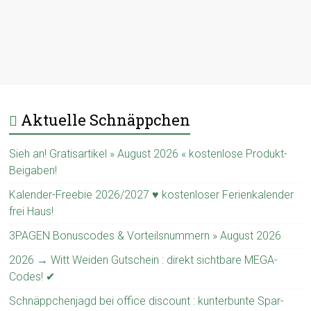
Aktuelle Schnäppchen
Sieh an! Gratisartikel » August 2026 « kostenlose Produkt-
Beigaben!
Kalender-Freebie 2026/2027 ♥ kostenloser Ferienkalender
frei Haus!
3PAGEN Bonuscodes & Vorteilsnummern » August 2026
2026 → Witt Weiden Gutschein : direkt sichtbare MEGA-
Codes! ✔
Schnäppchenjagd bei office discount : kunterbunte Spar-