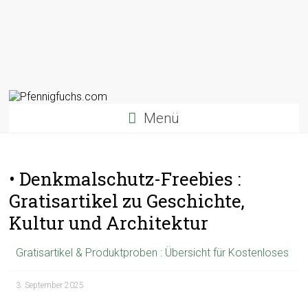
Menü
• Denkmalschutz-Freebies :
Gratisartikel zu Geschichte,
Kultur und Architektur
Gratisartikel & Produktproben : Übersicht für Kostenloses
3. September 2025