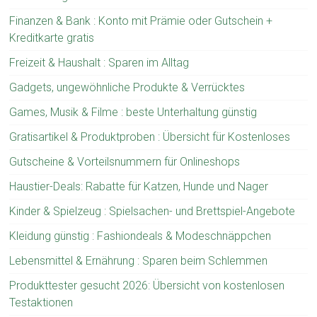
Finanzen & Bank : Konto mit Prämie oder Gutschein +
Kreditkarte gratis
Freizeit & Haushalt : Sparen im Alltag
Gadgets, ungewöhnliche Produkte & Verrücktes
Games, Musik & Filme : beste Unterhaltung günstig
Gratisartikel & Produktproben : Übersicht für Kostenloses
Gutscheine & Vorteilsnummern für Onlineshops
Haustier-Deals: Rabatte für Katzen, Hunde und Nager
Kinder & Spielzeug : Spielsachen- und Brettspiel-Angebote
Kleidung günstig : Fashiondeals & Modeschnäppchen
Lebensmittel & Ernährung : Sparen beim Schlemmen
Produkttester gesucht 2026: Übersicht von kostenlosen
Testaktionen