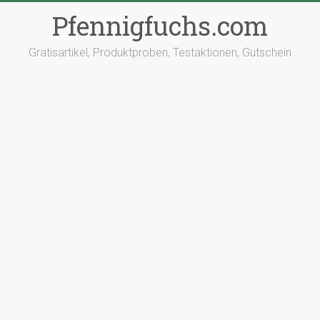
Pfennigfuchs.com
Gratisartikel, Produktproben, Testaktionen, Gutschein