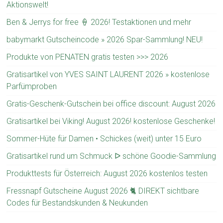
Aktionswelt!
Ben & Jerrys for free 🍦 2026! Testaktionen und mehr
babymarkt Gutscheincode » 2026 Spar-Sammlung! NEU!
Produkte von PENATEN gratis testen >>> 2026
Gratisartikel von YVES SAINT LAURENT 2026 » kostenlose
Parfümproben
Gratis-Geschenk-Gutschein bei office discount: August 2026
Gratisartikel bei Viking! August 2026! kostenlose Geschenke!
Sommer-Hüte für Damen • Schickes (weit) unter 15 Euro
Gratisartikel rund um Schmuck ᐅ schöne Goodie-Sammlung
Produkttests für Österreich: August 2026 kostenlos testen
Fressnapf Gutscheine August 2026 🐈 DIREKT sichtbare
Codes für Bestandskunden & Neukunden