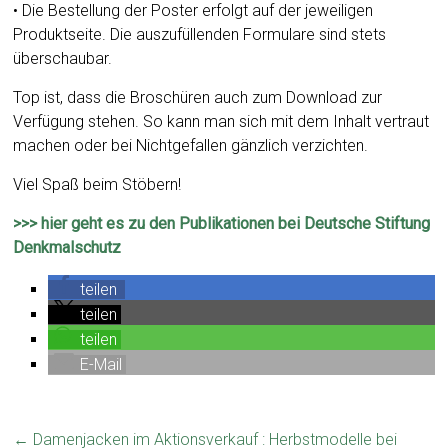
• Die Bestellung der Poster erfolgt auf der jeweiligen
Produktseite. Die auszufüllenden Formulare sind stets
überschaubar.
Top ist, dass die Broschüren auch zum Download zur
Verfügung stehen. So kann man sich mit dem Inhalt vertraut
machen oder bei Nichtgefallen gänzlich verzichten.
Viel Spaß beim Stöbern!
>>> hier geht es zu den Publikationen bei Deutsche Stiftung
Denkmalschutz
teilen
teilen
teilen
E-Mail
←
Damenjacken im Aktionsverkauf : Herbstmodelle bei