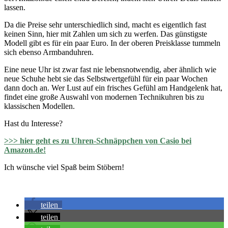
lassen.
Da die Preise sehr unterschiedlich sind, macht es eigentlich fast
keinen Sinn, hier mit Zahlen um sich zu werfen. Das günstigste
Modell gibt es für ein paar Euro. In der oberen Preisklasse tummeln
sich ebenso Armbanduhren.
Eine neue Uhr ist zwar fast nie lebensnotwendig, aber ähnlich wie
neue Schuhe hebt sie das Selbstwertgefühl für ein paar Wochen
dann doch an. Wer Lust auf ein frisches Gefühl am Handgelenk hat,
findet eine große Auswahl von modernen Technikuhren bis zu
klassischen Modellen.
Hast du Interesse?
>>> hier geht es zu Uhren-Schnäppchen von Casio bei
Amazon.de!
Ich wünsche viel Spaß beim Stöbern!
teilen
teilen