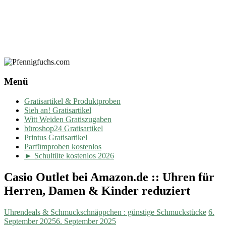
Menü
Gratisartikel & Produktproben
Sieh an! Gratisartikel
Witt Weiden Gratiszugaben
büroshop24 Gratisartikel
Printus Gratisartikel
Parfümproben kostenlos
► Schultüte kostenlos 2026
Casio Outlet bei Amazon.de :: Uhren für
Herren, Damen & Kinder reduziert
Uhrendeals & Schmuckschnäppchen : günstige Schmuckstücke
6.
September 2025
6. September 2025