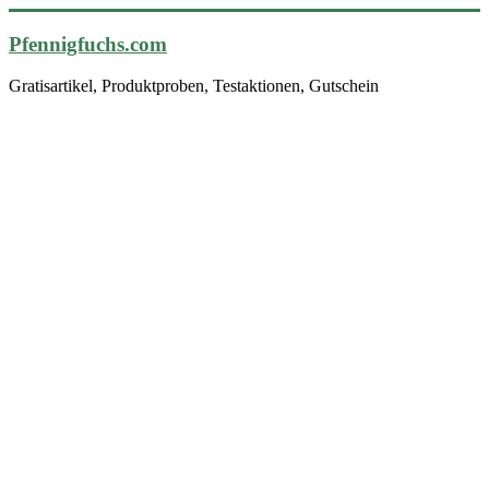
Pfennigfuchs.com
Gratisartikel, Produktproben, Testaktionen, Gutschein