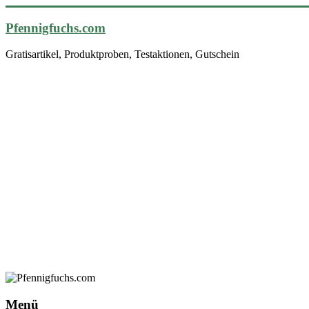
Pfennigfuchs.com
Gratisartikel, Produktproben, Testaktionen, Gutschein
Menü