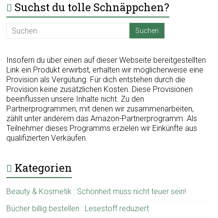
Suchst du tolle Schnäppchen?
Insofern du über einen auf dieser Webseite bereitgestellten
Link ein Produkt erwirbst, erhalten wir möglicherweise eine
Provision als Vergütung. Für dich entstehen durch die
Provision keine zusätzlichen Kosten. Diese Provisionen
beeinflussen unsere Inhalte nicht. Zu den
Partnerprogrammen, mit denen wir zusammenarbeiten,
zählt unter anderem das Amazon-Partnerprogramm. Als
Teilnehmer dieses Programms erzielen wir Einkünfte aus
qualifizierten Verkäufen.
Kategorien
Beauty & Kosmetik : Schönheit muss nicht teuer sein!
Bücher billig bestellen : Lesestoff reduziert