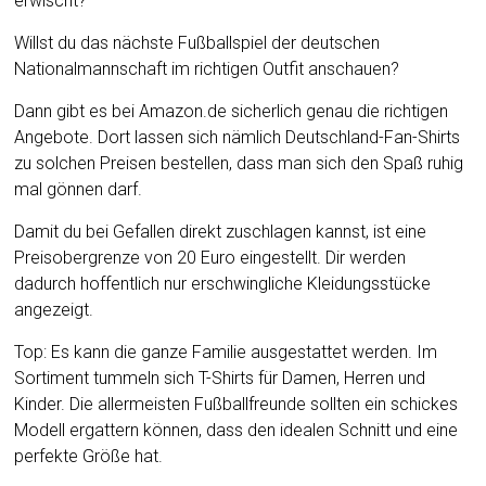
erwischt?
Willst du das nächste Fußballspiel der deutschen
Nationalmannschaft im richtigen Outfit anschauen?
Dann gibt es bei Amazon.de sicherlich genau die richtigen
Angebote. Dort lassen sich nämlich Deutschland-Fan-Shirts
zu solchen Preisen bestellen, dass man sich den Spaß ruhig
mal gönnen darf.
Damit du bei Gefallen direkt zuschlagen kannst, ist eine
Preisobergrenze von 20 Euro eingestellt. Dir werden
dadurch hoffentlich nur erschwingliche Kleidungsstücke
angezeigt.
Top: Es kann die ganze Familie ausgestattet werden. Im
Sortiment tummeln sich T-Shirts für Damen, Herren und
Kinder. Die allermeisten Fußballfreunde sollten ein schickes
Modell ergattern können, dass den idealen Schnitt und eine
perfekte Größe hat.