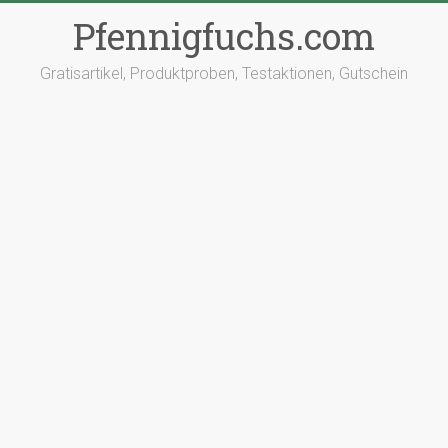
Pfennigfuchs.com
Gratisartikel, Produktproben, Testaktionen, Gutschein