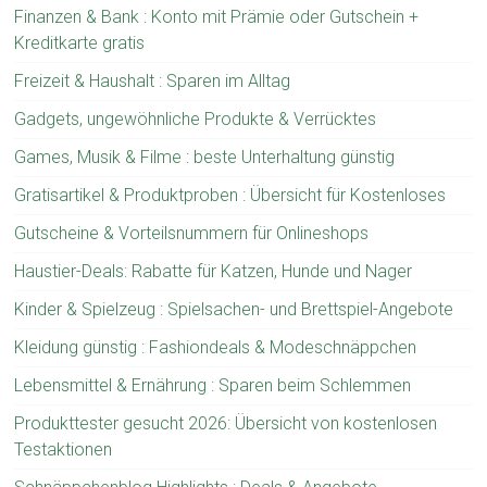
Finanzen & Bank : Konto mit Prämie oder Gutschein +
Kreditkarte gratis
Freizeit & Haushalt : Sparen im Alltag
Gadgets, ungewöhnliche Produkte & Verrücktes
Games, Musik & Filme : beste Unterhaltung günstig
Gratisartikel & Produktproben : Übersicht für Kostenloses
Gutscheine & Vorteilsnummern für Onlineshops
Haustier-Deals: Rabatte für Katzen, Hunde und Nager
Kinder & Spielzeug : Spielsachen- und Brettspiel-Angebote
Kleidung günstig : Fashiondeals & Modeschnäppchen
Lebensmittel & Ernährung : Sparen beim Schlemmen
Produkttester gesucht 2026: Übersicht von kostenlosen
Testaktionen