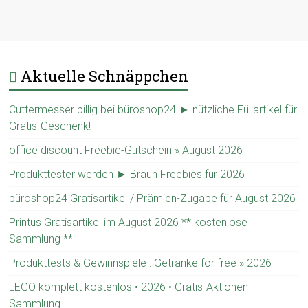
Aktuelle Schnäppchen
Cuttermesser billig bei büroshop24 ► nützliche Füllartikel für
Gratis-Geschenk!
office discount Freebie-Gutschein » August 2026
Produkttester werden ► Braun Freebies für 2026
büroshop24 Gratisartikel / Prämien-Zugabe für August 2026
Printus Gratisartikel im August 2026 ** kostenlose
Sammlung **
Produkttests & Gewinnspiele : Getränke for free » 2026
LEGO komplett kostenlos • 2026 • Gratis-Aktionen-
Sammlung