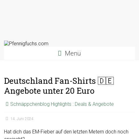
Menü
Deutschland Fan-Shirts 🇩🇪
Angebote unter 20 Euro
Schnäppchenblog Highlights : Deals & Angebote
14. Juni 2024
Hat dich das EM-Fieber auf den letzten Metern doch noch