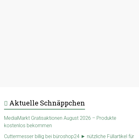
Aktuelle Schnäppchen
MediaMarkt Gratisaktionen August 2026 – Produkte
kostenlos bekommen
Cuttermesser billig bei büroshop24 ► nützliche Füllartikel für