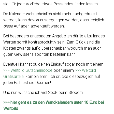
sich für jede Vorliebe etwas Passendes finden lassen.
Da Kalender wahrscheinlich nicht mehr nachgedruckt
werden, kann davon ausgegangen werden, dass lediglich
diese
Auflagen abverkauft werden.
Bei besonders angesagten Angeboten dürfte allzu langes
Warten somit kontraproduktiv sein. Zum Glück sind die
Kosten zwangsläufig überschaubar, wodurch man auch
guten Gewissens spontan bestellen kann.
Eventuell kannst du deinen Einkauf sogar noch mit einem
>>> Weltbild Gutscheincode
oder einem
>>> Weltbild
Gratisartikel
kombinieren. Ich drücke diesbezüglich auf
jeden Fall fest die Daumen!
Und nun wünsche ich viel Spaß beim Stöbern, …
>>> hier geht es zu den Wandkalendern unter 10 Euro bei
Weltbild