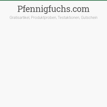
Pfennigfuchs.com
Gratisartikel, Produktproben, Testaktionen, Gutschein