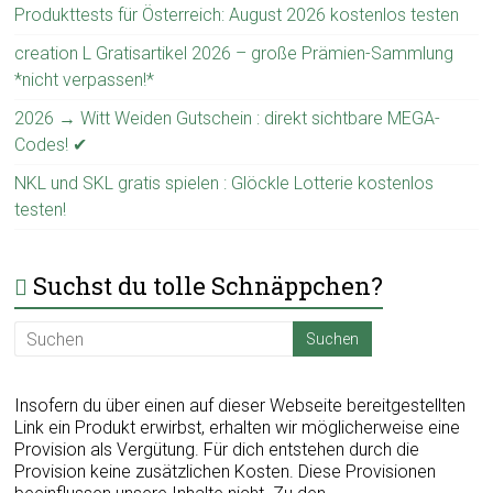
Produkttests für Österreich: August 2026 kostenlos testen
creation L Gratisartikel 2026 – große Prämien-Sammlung
*nicht verpassen!*
2026 → Witt Weiden Gutschein : direkt sichtbare MEGA-
Codes! ✔
NKL und SKL gratis spielen : Glöckle Lotterie kostenlos
testen!
Suchst du tolle Schnäppchen?
Insofern du über einen auf dieser Webseite bereitgestellten
Link ein Produkt erwirbst, erhalten wir möglicherweise eine
Provision als Vergütung. Für dich entstehen durch die
Provision keine zusätzlichen Kosten. Diese Provisionen