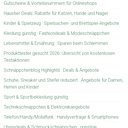
Gutscheine & Vorteilsnummern für Onlineshops
Haustier-Deals: Rabatte für Katzen, Hunde und Nager
Kinder & Spielzeug : Spielsachen- und Brettspiel-Angebote
Kleidung günstig : Fashiondeals & Modeschnäppchen
Lebensmittel & Ernährung : Sparen beim Schlemmen
Produkttester gesucht 2026: Übersicht von kostenlosen
Testaktionen
Schnäppchenblog Highlights : Deals & Angebote
Schuhe, Sneaker und Stiefel reduziert : Angebote für Damen,
Herren und Kinder
Sport & Sportbekleidung günstig
Technikschnäppchen & Elektronikangebote
Telefon/Handy/Mobilfunk : Handyverträge & Smartphones
Uhrendeals & Schmuckschnäppchen : günstige