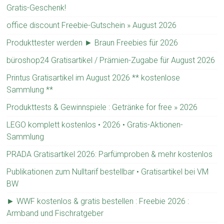
Gratis-Geschenk!
office discount Freebie-Gutschein » August 2026
Produkttester werden ► Braun Freebies für 2026
büroshop24 Gratisartikel / Prämien-Zugabe für August 2026
Printus Gratisartikel im August 2026 ** kostenlose
Sammlung **
Produkttests & Gewinnspiele : Getränke for free » 2026
LEGO komplett kostenlos • 2026 • Gratis-Aktionen-
Sammlung
PRADA Gratisartikel 2026: Parfümproben & mehr kostenlos
Publikationen zum Nulltarif bestellbar • Gratisartikel bei VM
BW
► WWF kostenlos & gratis bestellen : Freebie 2026 :
Armband und Fischratgeber