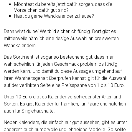
Möchtest du bereits jetzt dafür sorgen, dass die
Vorzeichen dafür gut sind?
Hast du gerne Wandkalender zuhause?
Dann wirst du bei Weltbild sicherlich fündig. Dort gibt es
mittlerweile nämlich eine riesige Auswahl an preiswerten
Wandkalendern.
Das Sortiment ist sogar so bestechend gut, dass man
wahrscheinlich für jeden Geschmack problemlos fündig
werden kann. Und damit du diese Aussage umgehend auf
ihren Wahrheitsgehalt überprüfen kannst, gilt für die Auswahl
auf der verlinkten Seite eine Preisspanne von 1 bis 10 Euro.
Unter 10 Euro gibt es Kalender verschiedenster Arten und
Sorten. Es gibt Kalender für Familien, für Paare und natürlich
auch für Singlehaushalte.
Neben Kalendern, die einfach nur gut aussehen, gibt es unter
anderem auch humorvolle und lehrreiche Modelle. So sollte