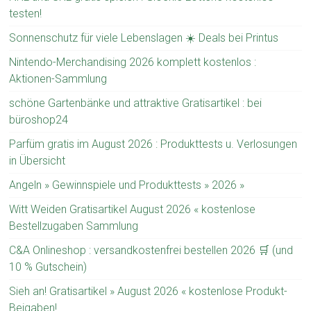
testen!
Sonnenschutz für viele Lebenslagen ☀️ Deals bei Printus
Nintendo-Merchandising 2026 komplett kostenlos :
Aktionen-Sammlung
schöne Gartenbänke und attraktive Gratisartikel : bei
büroshop24
Parfüm gratis im August 2026 : Produkttests u. Verlosungen
in Übersicht
Angeln » Gewinnspiele und Produkttests » 2026 »
Witt Weiden Gratisartikel August 2026 « kostenlose
Bestellzugaben Sammlung
C&A Onlineshop : versandkostenfrei bestellen 2026 🛒 (und
10 % Gutschein)
Sieh an! Gratisartikel » August 2026 « kostenlose Produkt-
Beigaben!