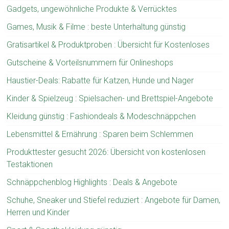
Gadgets, ungewöhnliche Produkte & Verrücktes
Games, Musik & Filme : beste Unterhaltung günstig
Gratisartikel & Produktproben : Übersicht für Kostenloses
Gutscheine & Vorteilsnummern für Onlineshops
Haustier-Deals: Rabatte für Katzen, Hunde und Nager
Kinder & Spielzeug : Spielsachen- und Brettspiel-Angebote
Kleidung günstig : Fashiondeals & Modeschnäppchen
Lebensmittel & Ernährung : Sparen beim Schlemmen
Produkttester gesucht 2026: Übersicht von kostenlosen
Testaktionen
Schnäppchenblog Highlights : Deals & Angebote
Schuhe, Sneaker und Stiefel reduziert : Angebote für Damen,
Herren und Kinder