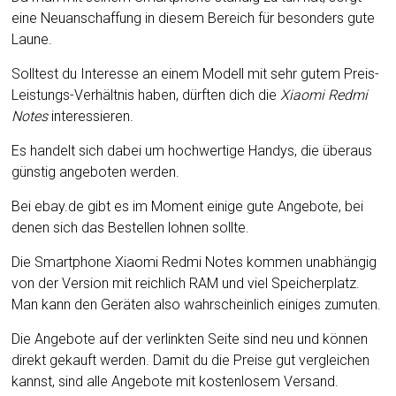
eine Neuanschaffung in diesem Bereich für besonders gute
Laune.
Solltest du Interesse an einem Modell mit sehr gutem Preis-
Leistungs-Verhältnis haben, dürften dich die
Xiaomi Redmi
Notes
interessieren.
Es handelt sich dabei um hochwertige Handys, die überaus
günstig angeboten werden.
Bei ebay.de gibt es im Moment einige gute Angebote, bei
denen sich das Bestellen lohnen sollte.
Die Smartphone Xiaomi Redmi Notes kommen unabhängig
von der Version mit reichlich RAM und viel Speicherplatz.
Man kann den Geräten also wahrscheinlich einiges zumuten.
Die Angebote auf der verlinkten Seite sind neu und können
direkt gekauft werden. Damit du die Preise gut vergleichen
kannst, sind alle Angebote mit kostenlosem Versand.