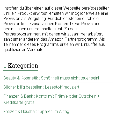
Insofern du über einen auf dieser Webseite bereitgestellten
Link ein Produkt erwirbst, erhalten wir möglicherweise eine
Provision als Vergütung. Für dich entstehen durch die
Provision keine zusätzlichen Kosten. Diese Provisionen
beeinflussen unsere Inhalte nicht. Zu den
Partnerprogrammen, mit denen wir zusammenarbeiten,
zählt unter anderem das Amazon-Partnerprogramm. Als
Teilnehmer dieses Programms erzielen wir Einkünfte aus
qualifizierten Verkäufen.
Kategorien
Beauty & Kosmetik : Schönheit muss nicht teuer sein!
Bücher billig bestellen : Lesestoff reduziert
Finanzen & Bank : Konto mit Prämie oder Gutschein +
Kreditkarte gratis
Freizeit & Haushalt : Sparen im Alltag