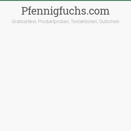
Pfennigfuchs.com
Gratisartikel, Produktproben, Testaktionen, Gutschein