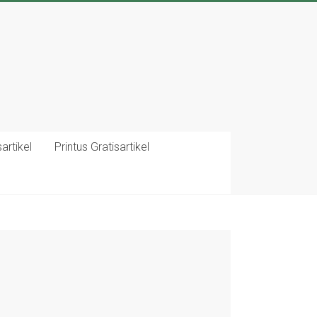
artikel
Printus Gratisartikel