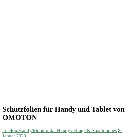
Schutzfolien für Handy und Tablet von
OMOTON
Telefon/Handy/Mobilfunk : Handyverträge & Smartphones
8.
Januar 2020