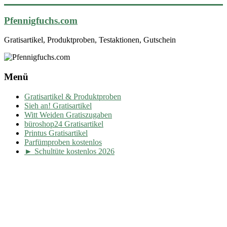
Pfennigfuchs.com
Gratisartikel, Produktproben, Testaktionen, Gutschein
Menü
Gratisartikel & Produktproben
Sieh an! Gratisartikel
Witt Weiden Gratiszugaben
büroshop24 Gratisartikel
Printus Gratisartikel
Parfümproben kostenlos
► Schultüte kostenlos 2026