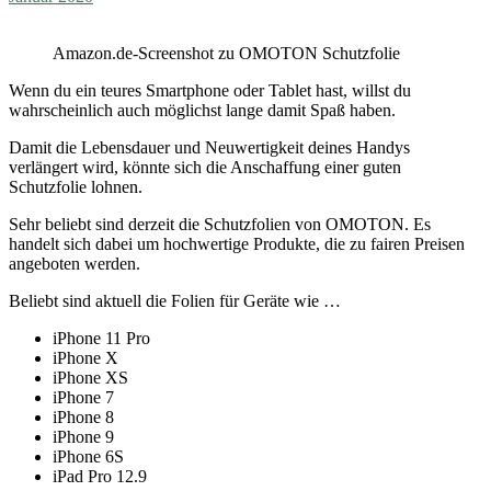
Amazon.de-Screenshot zu OMOTON Schutzfolie
Wenn du ein teures Smartphone oder Tablet hast, willst du
wahrscheinlich auch möglichst lange damit Spaß haben.
Damit die Lebensdauer und Neuwertigkeit deines Handys
verlängert wird, könnte sich die Anschaffung einer guten
Schutzfolie lohnen.
Sehr beliebt sind derzeit die Schutzfolien von OMOTON. Es
handelt sich dabei um hochwertige Produkte, die zu fairen Preisen
angeboten werden.
Beliebt sind aktuell die Folien für Geräte wie …
iPhone 11 Pro
iPhone X
iPhone XS
iPhone 7
iPhone 8
iPhone 9
iPhone 6S
iPad Pro 12.9