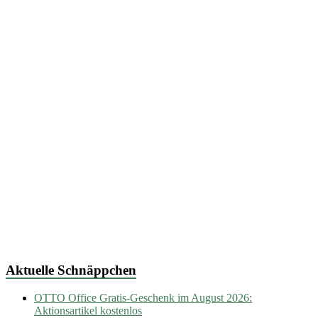
Aktuelle Schnäppchen
OTTO Office Gratis-Geschenk im August 2026:
Aktionsartikel kostenlos