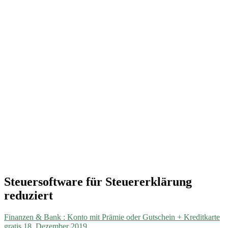
Steuersoftware für Steuererklärung
reduziert
Finanzen & Bank : Konto mit Prämie oder Gutschein + Kreditkarte
gratis
18. Dezember 2019