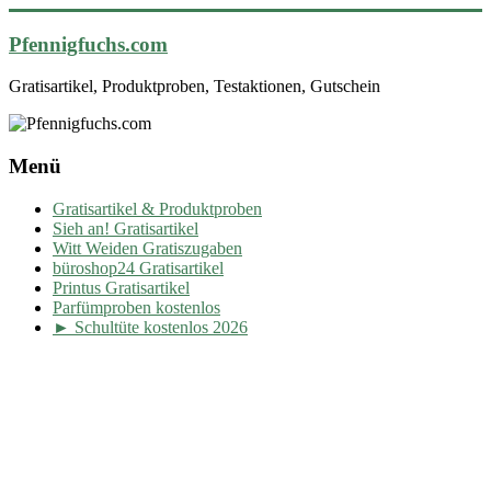
Pfennigfuchs.com
Gratisartikel, Produktproben, Testaktionen, Gutschein
Menü
Gratisartikel & Produktproben
Sieh an! Gratisartikel
Witt Weiden Gratiszugaben
büroshop24 Gratisartikel
Printus Gratisartikel
Parfümproben kostenlos
► Schultüte kostenlos 2026